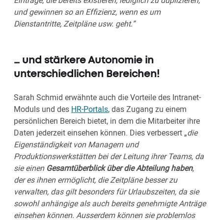
Einträge, die bereits existieren, lediglich zu duplizieren,
und gewinnen so an Effizienz, wenn es um
Dienstantritte, Zeitpläne usw. geht.”
… und stärkere Autonomie in
unterschiedlichen Bereichen!
Sarah Schmid erwähnte auch die Vorteile des Intranet-
Moduls und des
HR-Portals
, das Zugang zu einem
persönlichen Bereich bietet, in dem die Mitarbeiter ihre
Daten jederzeit einsehen können. Dies verbessert „
die
Eigenständigkeit von Managern und
Produktionswerkstätten bei der Leitung ihrer Teams, da
sie einen
Gesamtüberblick über die Abteilung haben
,
der es ihnen ermöglicht, die Zeitpläne besser zu
verwalten, das gilt besonders für Urlaubszeiten, da sie
sowohl anhängige als auch bereits genehmigte Anträge
einsehen können. Ausserdem können sie problemlos