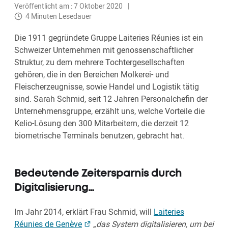
Veröffentlicht am : 7 Oktober 2020
4 Minuten Lesedauer
Die 1911 gegründete Gruppe Laiteries Réunies ist ein
Schweizer Unternehmen mit genossenschaftlicher
Struktur, zu dem mehrere Tochtergesellschaften
gehören, die in den Bereichen Molkerei- und
Fleischerzeugnisse, sowie Handel und Logistik tätig
sind. Sarah Schmid, seit 12 Jahren Personalchefin der
Unternehmensgruppe, erzählt uns, welche Vorteile die
Kelio-Lösung den 300 Mitarbeitern, die derzeit 12
biometrische Terminals benutzen, gebracht hat.
Bedeutende Zeitersparnis durch
Digitalisierung…
Im Jahr 2014, erklärt Frau Schmid, will
Laiteries
Réunies de Genève
„
das System digitalisieren, um bei