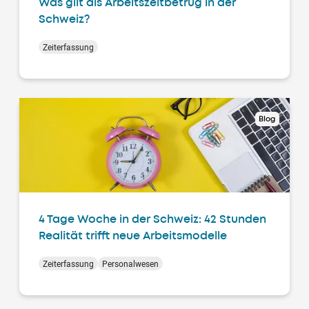
Was gilt als Arbeitszeitbetrug in der
Schweiz?
Zeiterfassung
Blog
4 Tage Woche in der Schweiz: 42 Stunden
Realität trifft neue Arbeitsmodelle
Zeiterfassung
Personalwesen