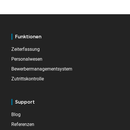
Funktionen
Zeiterfassung
Personalwesen
Bewerbermanagementsystem
Zutrittskontrolle
Support
Blog
Referenzen