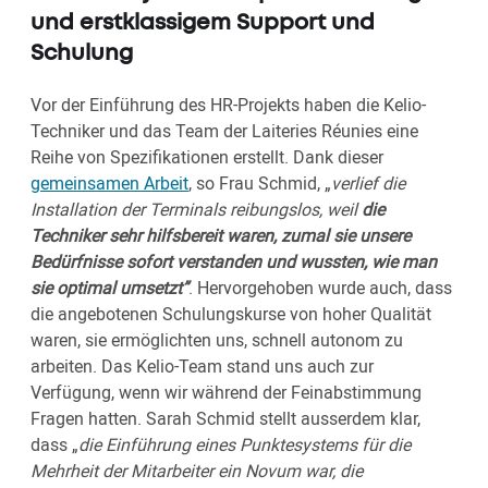
und erstklassigem Support und
Schulung
Vor der Einführung des HR-Projekts haben die Kelio-
Techniker und das Team der Laiteries Réunies eine
Reihe von Spezifikationen erstellt. Dank dieser
gemeinsamen Arbeit
, so Frau Schmid, „
verlief die
Installation der Terminals reibungslos, weil
die
Techniker sehr hilfsbereit waren, zumal sie unsere
Bedürfnisse sofort verstanden und wussten, wie man
sie optimal umsetzt”
. Hervorgehoben wurde auch, dass
die angebotenen Schulungskurse von hoher Qualität
waren, sie ermöglichten uns, schnell autonom zu
arbeiten. Das Kelio-Team stand uns auch zur
Verfügung, wenn wir während der Feinabstimmung
Fragen hatten. Sarah Schmid stellt ausserdem klar,
dass „
die Einführung eines Punktesystems für die
Mehrheit der Mitarbeiter ein Novum war, die