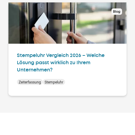
Blog
Stempeluhr Vergleich 2026 – Welche
Lösung passt wirklich zu Ihrem
Unternehmen?
Zeiterfassung
Stempeluhr