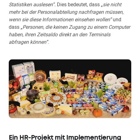
Statistiken auslesen”.
Dies bedeutet, dass „
sie nicht
mehr bei der Personalabteilung nachfragen müssen,
wenn sie diese Informationen einsehen wollen”
und
dass „
Personen, die keinen Zugang zu einem Computer
haben, ihren Zeitsaldo direkt an den Terminals
abfragen können”
.
Ein HR-Projekt mit Implementierung