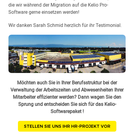
die wir während der Migration auf die Kelio Pro-
Software gerne einsetzen werden!
Wir danken Sarah Schmid herzlich für ihr Testimonial.
Möchten auch Sie in Ihrer Berufsstruktur bei der
Verwaltung der Arbeitszeiten und Abwesenheiten Ihrer
Mitarbeiter effizienter werden? Dann wagen Sie den
Sprung und entscheiden Sie sich für das Kelio-
Softwarepaket !
STELLEN SIE UNS IHR HR-PROJEKT VOR