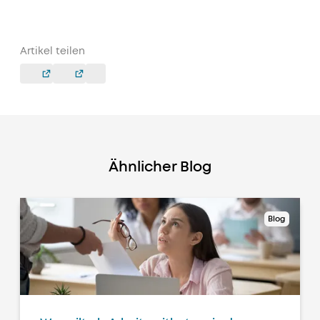
Artikel teilen
Ähnlicher Blog
Blog