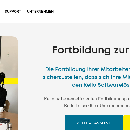
SUPPORT
UNTERNEHMEN
Fortbildung zur
Die Fortbildung Ihrer Mitarbeiter
sicherzustellen, dass sich Ihre Mi
den Kelio Softwarelö
Kelio hat einen effizienten Fortbildungspr
Bedürfnisse Ihrer Unternehmens
ZEITERFASSUNG