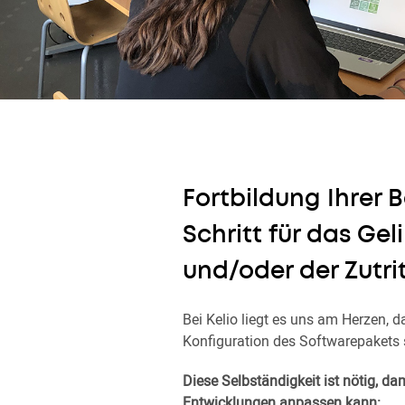
Fortbildung Ihrer B
Schritt für das Gel
und/oder der Zutrit
Bei Kelio liegt es uns am Herzen, 
Konfiguration des Softwarepakets 
Diese Selbständigkeit ist nötig, da
Entwicklungen anpassen kann: