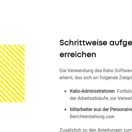
Schrittweise aufg
erreichen
Die Verwendung des Kelio Softwar
erlernt, das sich an folgende Ziel
Kelio-Administratoren
: Fortbi
der Arbeitsabläufe, zur Verwal
Mitarbeiter aus der Personal
Berichterstellung usw.
Zusätzlich zu den Anleitungen zum