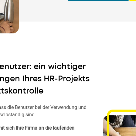
enutzer: ein wichtiger
ingen Ihres HR-Projekts
tskontrolle
dass die Benutzer bei der Verwendung und
selbständig sind.
mit sich Ihre Firma an die laufenden