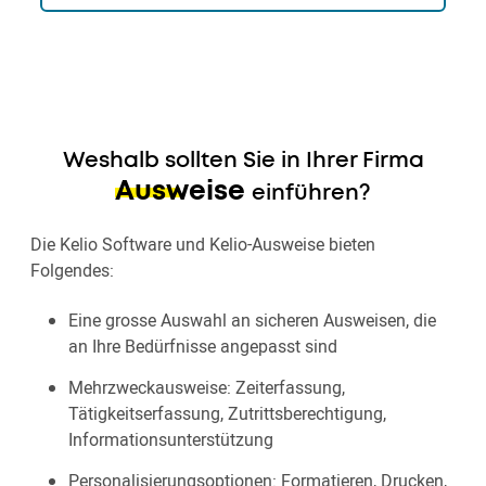
Weshalb sollten Sie in Ihrer Firma
Ausweise
einführen?
Die Kelio Software und Kelio-Ausweise bieten
Folgendes:
Eine grosse Auswahl an sicheren Ausweisen, die
an Ihre Bedürfnisse angepasst sind
Mehrzweckausweise: Zeiterfassung,
Tätigkeitserfassung, Zutrittsberechtigung,
Informationsunterstützung
Personalisierungsoptionen: Formatieren, Drucken,