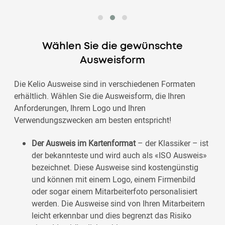
Wählen Sie die gewünschte
Ausweisform
Die Kelio Ausweise sind in verschiedenen Formaten
erhältlich. Wählen Sie die Ausweisform, die Ihren
Anforderungen, Ihrem Logo und Ihren
Verwendungszwecken am besten entspricht!
Der Ausweis im Kartenformat
– der Klassiker – ist
der bekannteste und wird auch als «ISO Ausweis»
bezeichnet. Diese Ausweise sind kostengünstig
und können mit einem Logo, einem Firmenbild
oder sogar einem Mitarbeiterfoto personalisiert
werden. Die Ausweise sind von Ihren Mitarbeitern
leicht erkennbar und dies begrenzt das Risiko