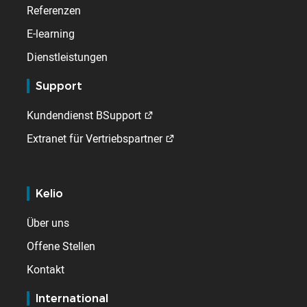
Referenzen
E-learning
Dienstleistungen
Support
Kundendienst BSupport
Extranet für Vertriebspartner
Kelio
Über uns
Offene Stellen
Kontakt
International