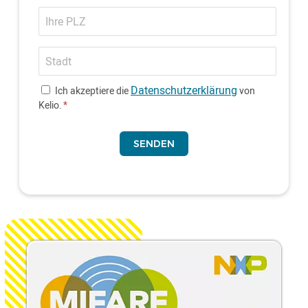
PLZ
Stadt
Datenschutzerklärung
Ich akzeptiere die
von
Kelio.