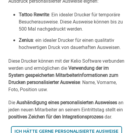
Ausdruck personalisierter Ausweise eignen:
Tattoo Rewrite
: Ein idealer Drucker für temporäre
Besucherausweise. Diese Ausweise können bis zu
500 Mal nachgedruckt werden.
Zenius
: ein idealer Drucker für einen qualitativ
hochwertigen Druck von dauerhaften Ausweisen.
Diese Drucker können mit der Kelio Software verbunden
werden und ermöglichen die
Verwendung der im
System gespeicherten Mitarbeiterinformationen zum
Drucken personalisierter Ausweise
: Name, Vorname,
Foto, Position usw.
Die
Aushändigung eines personalisierten Ausweises
an
jeden neuen Mitarbeiter an seinem Eintrittstag stellt ein
positives Zeichen für den Integrationsprozess
dar.
ICH HÄTTE GERNE PERSONALISIERTE AUSWEISE