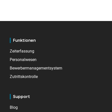
Funktionen
Zeiterfassung
Personalwesen
Bewerbermanagementsystem
Zutrittskontrolle
Support
Blog