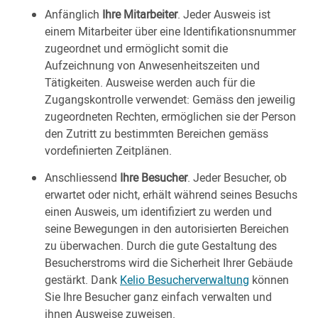
Anfänglich
Ihre Mitarbeiter
. Jeder Ausweis ist
einem Mitarbeiter über eine Identifikationsnummer
zugeordnet und ermöglicht somit die
Aufzeichnung von Anwesenheitszeiten und
Tätigkeiten. Ausweise werden auch für die
Zugangskontrolle verwendet: Gemäss den jeweilig
zugeordneten Rechten, ermöglichen sie der Person
den Zutritt zu bestimmten Bereichen gemäss
vordefinierten Zeitplänen.
Anschliessend
Ihre Besucher
. Jeder Besucher, ob
erwartet oder nicht, erhält während seines Besuchs
einen Ausweis, um identifiziert zu werden und
seine Bewegungen in den autorisierten Bereichen
zu überwachen. Durch die gute Gestaltung des
Besucherstroms wird die Sicherheit Ihrer Gebäude
gestärkt. Dank
Kelio Besucherverwaltung
können
Sie Ihre Besucher ganz einfach verwalten und
ihnen Ausweise zuweisen.