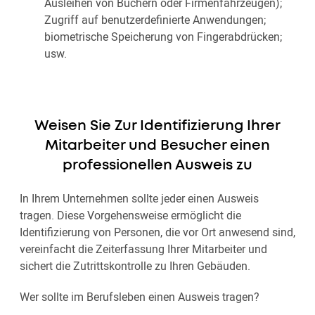
Ausleihen von Büchern oder Firmenfahrzeugen);
Zugriff auf benutzerdefinierte Anwendungen;
biometrische Speicherung von Fingerabdrücken;
usw.
Weisen Sie Zur Identifizierung Ihrer
Mitarbeiter und Besucher einen
professionellen Ausweis zu
In Ihrem Unternehmen sollte jeder einen Ausweis
tragen. Diese Vorgehensweise ermöglicht die
Identifizierung von Personen, die vor Ort anwesend sind,
vereinfacht die Zeiterfassung Ihrer Mitarbeiter und
sichert die Zutrittskontrolle zu Ihren Gebäuden.
Wer sollte im Berufsleben einen Ausweis tragen?