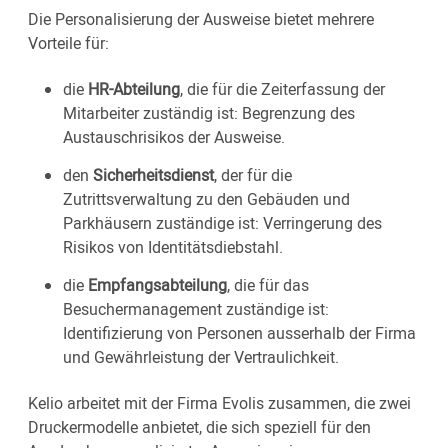
Die Personalisierung der Ausweise bietet mehrere
Vorteile für:
die
HR-Abteilung
, die für die Zeiterfassung der
Mitarbeiter zuständig ist: Begrenzung des
Austauschrisikos der Ausweise.
den
Sicherheitsdienst
, der für die
Zutrittsverwaltung zu den Gebäuden und
Parkhäusern zuständige ist: Verringerung des
Risikos von Identitätsdiebstahl.
die
Empfangsabteilung
, die für das
Besuchermanagement zuständige ist:
Identifizierung von Personen ausserhalb der Firma
und Gewährleistung der Vertraulichkeit.
Kelio arbeitet mit der Firma Evolis zusammen, die zwei
Druckermodelle anbietet, die sich speziell für den