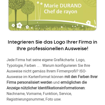
Integrieren Sie das Logo Ihrer Firma in
Ihre professionellen Ausweise!
Jede Firma hat seine eigene Grafikcharta: Logo,
Typologie, Farben ... . Warum konfigurieren Sie Ihre
Ausweise nicht gemäss Ihrem Firmenprofil? ISO-
Ausweise im Kartenformat können
mit den Farben Ihrer
Firma personalisiert werden
und
ermöglichen die
Anzeige nützlicher Identifikationsinformationen
:
Nachname, Vorname, Funktion, Service,
Registrierungsnummer, Foto usw.