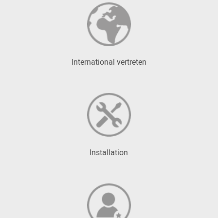
International vertreten
Installation