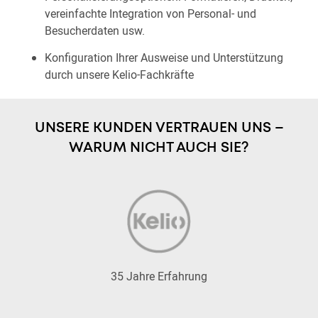
vereinfachte Integration von Personal- und
Besucherdaten usw.
Konfiguration Ihrer Ausweise und Unterstützung
durch unsere Kelio-Fachkräfte
UNSERE KUNDEN VERTRAUEN UNS –
WARUM NICHT AUCH SIE?
35 Jahre Erfahrung