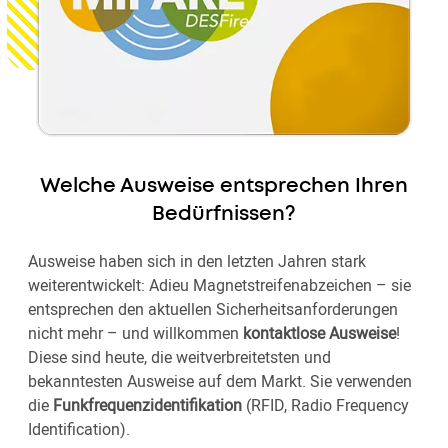
Welche Ausweise entsprechen Ihren
Bedürfnissen?
Ausweise haben sich in den letzten Jahren stark
weiterentwickelt: Adieu Magnetstreifenabzeichen – sie
entsprechen den aktuellen Sicherheitsanforderungen
nicht mehr – und willkommen
kontaktlose Ausweise
!
Diese sind heute, die weitverbreitetsten und
bekanntesten Ausweise auf dem Markt. Sie verwenden
die
Funkfrequenzidentifikation
(RFID, Radio Frequency
Identification).