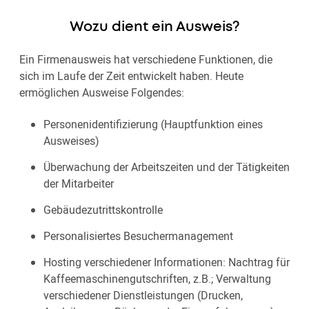
Wozu dient ein Ausweis?
Ein Firmenausweis hat verschiedene Funktionen, die
sich im Laufe der Zeit entwickelt haben. Heute
ermöglichen Ausweise Folgendes:
Personenidentifizierung (Hauptfunktion eines
Ausweises)
Überwachung der Arbeitszeiten und der Tätigkeiten
der Mitarbeiter
Gebäudezutrittskontrolle
Personalisiertes Besuchermanagement
Hosting verschiedener Informationen: Nachtrag für
Kaffeemaschinengutschriften, z.B.; Verwaltung
verschiedener Dienstleistungen (Drucken,