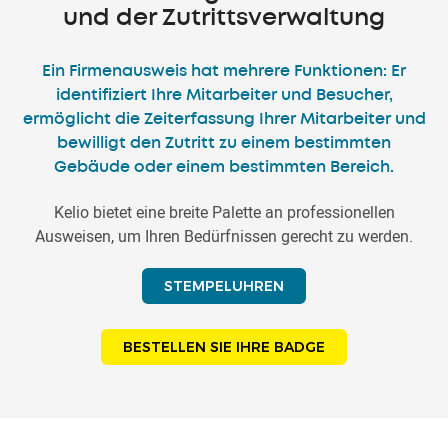
und der Zutrittsverwaltung
Ein Firmenausweis hat mehrere Funktionen: Er
identifiziert Ihre Mitarbeiter und Besucher,
ermöglicht die Zeiterfassung Ihrer Mitarbeiter und
bewilligt den Zutritt zu einem bestimmten
Gebäude oder einem bestimmten Bereich.
Kelio bietet eine breite Palette an professionellen
Ausweisen, um Ihren Bedürfnissen gerecht zu werden.
STEMPELUHREN
BESTELLEN SIE IHRE BADGE