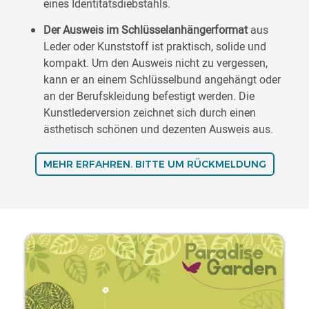
eines Identitätsdiebstahls.
Der Ausweis im Schlüsselanhängerformat
aus
Leder oder Kunststoff ist praktisch, solide und
kompakt. Um den Ausweis nicht zu vergessen,
kann er an einem Schlüsselbund angehängt oder
an der Berufskleidung befestigt werden. Die
Kunstlederversion zeichnet sich durch einen
ästhetisch schönen und dezenten Ausweis aus.
MEHR ERFAHREN. BITTE UM RÜCKMELDUNG