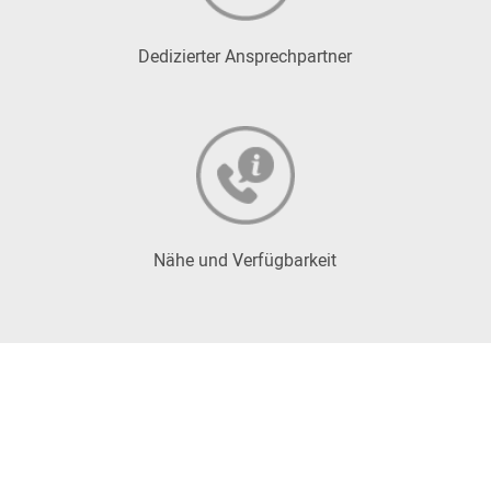
Dedizierter Ansprechpartner
Nähe und Verfügbarkeit