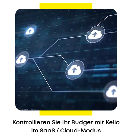
Kontrollieren Sie Ihr Budget mit Kelio
im SaaS / Cloud-Modus