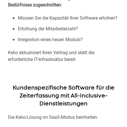
Bedürfnisse zugeschnitten
:
Müssen Sie die Kapazität Ihrer Software erhöhen?
Erhöhung der Mitarbeiterzahl?
Integration eines neuen Moduls?
Kelio aktualisiert Ihren Vertrag und stellt die
erforderliche IT-Infrastruktur bereit.
Kundenspezifische Software für die
Zeiterfassung mit All-Inclusive-
Dienstleistungen
Die Kelio-Lösung im SaaS-Modus beinhalten: