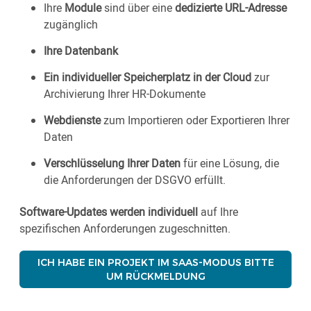
Ihre
Module
sind über eine
dedizierte URL-Adresse
zugänglich
Ihre Datenbank
Ein individueller Speicherplatz in der Cloud
zur
Archivierung Ihrer HR-Dokumente
Webdienste
zum Importieren oder Exportieren Ihrer
Daten
Verschlüsselung Ihrer Daten
für eine Lösung, die
die Anforderungen der DSGVO erfüllt.
Software-Updates werden individuell
auf Ihre
spezifischen Anforderungen zugeschnitten.
ICH HABE EIN PROJEKT IM SAAS-MODUS BITTE
UM RÜCKMELDUNG