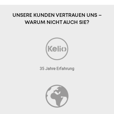
UNSERE KUNDEN VERTRAUEN UNS –
WARUM NICHT AUCH SIE?
35 Jahre Erfahrung