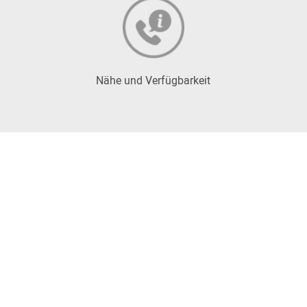
Nähe und Verfügbarkeit