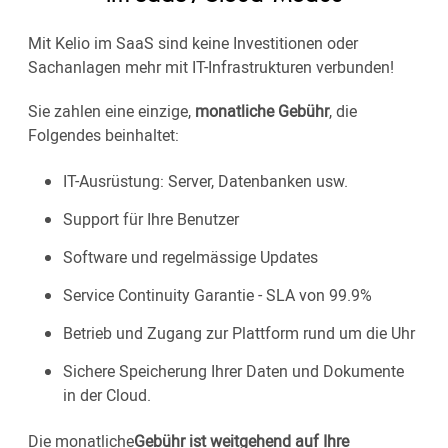
Mit Kelio im SaaS sind keine Investitionen oder
Sachanlagen mehr mit IT-Infrastrukturen verbunden!
Sie zahlen eine einzige,
monatliche Gebühr
, die
Folgendes beinhaltet:
IT-Ausrüstung: Server, Datenbanken usw.
Support für Ihre Benutzer
Software und regelmässige Updates
Service Continuity Garantie - SLA von 99.9%
Betrieb und Zugang zur Plattform rund um die Uhr
Sichere Speicherung Ihrer Daten und Dokumente
in der Cloud.
Die monatliche
Gebühr ist weitgehend auf Ihre