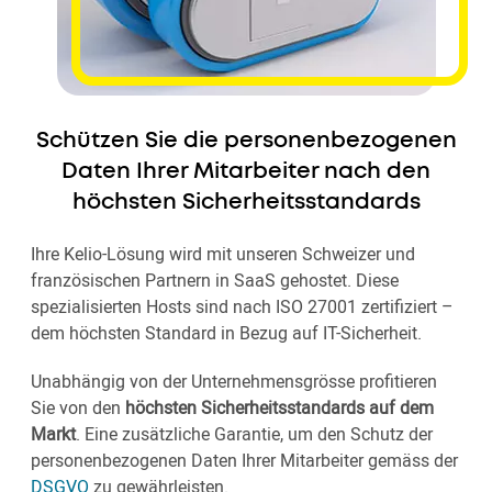
Schützen Sie die personenbezogenen
Daten Ihrer Mitarbeiter nach den
höchsten Sicherheitsstandards
Ihre Kelio-Lösung wird mit unseren Schweizer und
französischen Partnern in SaaS gehostet. Diese
spezialisierten Hosts sind nach ISO 27001 zertifiziert –
dem höchsten Standard in Bezug auf IT-Sicherheit.
Unabhängig von der Unternehmensgrösse profitieren
Sie von den
höchsten Sicherheitsstandards auf dem
Markt
. Eine zusätzliche Garantie, um den Schutz der
personenbezogenen Daten Ihrer Mitarbeiter gemäss der
DSGVO
zu gewährleisten.