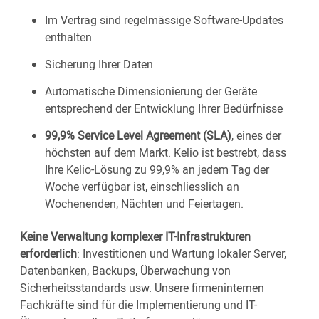
Im Vertrag sind regelmässige Software-Updates
enthalten
Sicherung Ihrer Daten
Automatische Dimensionierung der Geräte
entsprechend der Entwicklung Ihrer Bedürfnisse
99,9% Service Level Agreement (SLA)
, eines der
höchsten auf dem Markt. Kelio ist bestrebt, dass
Ihre Kelio-Lösung zu 99,9% an jedem Tag der
Woche verfügbar ist, einschliesslich an
Wochenenden, Nächten und Feiertagen.
Keine Verwaltung komplexer IT-Infrastrukturen
erforderlich
: Investitionen und Wartung lokaler Server,
Datenbanken, Backups, Überwachung von
Sicherheitsstandards usw. Unsere firmeninternen
Fachkräfte sind für die Implementierung und IT-