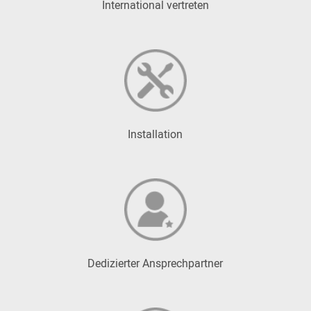
International vertreten
Installation
Dedizierter Ansprechpartner