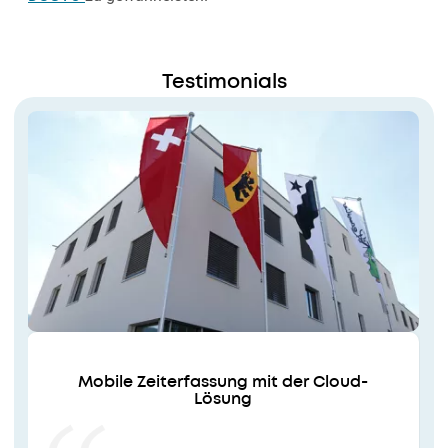
Testimonials
Mobile Zeiterfassung mit der Cloud-
Lösung