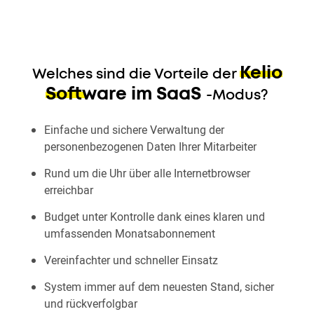
Kelio
Welches sind die Vorteile der
Software im SaaS
-Modus?
Einfache und sichere Verwaltung der
personenbezogenen Daten Ihrer Mitarbeiter
Rund um die Uhr über alle Internetbrowser
erreichbar
Budget unter Kontrolle dank eines klaren und
umfassenden Monatsabonnement
Vereinfachter und schneller Einsatz
System immer auf dem neuesten Stand, sicher
und rückverfolgbar