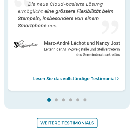
Die neue Cloud-basierte Lösung
ermöglicht
eine grössere Flexibilität beim
Stempeln, insbesondere von einem
Smartphone
aus.
Marc-André Léchot und Nancy Jost
Leiterin der AHV-Zweigstelle und Stellvertreterin
des Gemeinderatssekretärs
Lesen Sie das vollständige Testimonial
WEITERE TESTIMONIALS