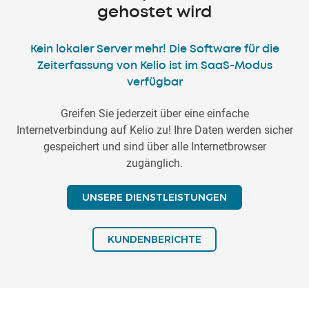
gehostet wird
Kein lokaler Server mehr! Die Software für die
Zeiterfassung von Kelio ist im SaaS-Modus
verfügbar
Greifen Sie jederzeit über eine einfache
Internetverbindung auf Kelio zu! Ihre Daten werden sicher
gespeichert und sind über alle Internetbrowser
zugänglich.
UNSERE DIENSTLEISTUNGEN
KUNDENBERICHTE