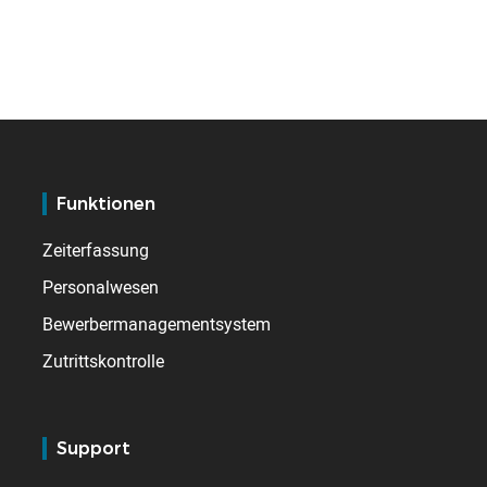
Funktionen
Zeiterfassung
Personalwesen
Bewerbermanagementsystem
Zutrittskontrolle
Support