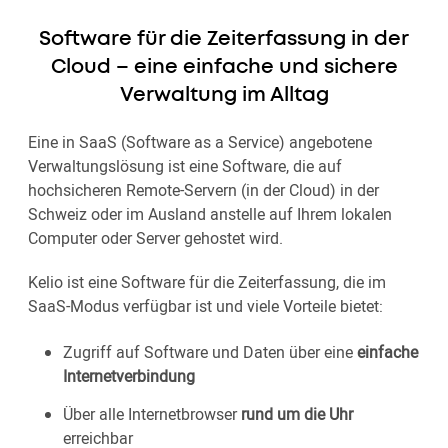
Software für die Zeiterfassung in der
Cloud – eine einfache und sichere
Verwaltung im Alltag
Eine in SaaS (Software as a Service) angebotene
Verwaltungslösung ist eine Software, die auf
hochsicheren Remote-Servern (in der Cloud) in der
Schweiz oder im Ausland anstelle auf Ihrem lokalen
Computer oder Server gehostet wird.
Kelio ist eine Software für die Zeiterfassung, die im
SaaS-Modus verfügbar ist und viele Vorteile bietet:
Zugriff auf Software und Daten über eine
einfache
Internetverbindung
Über alle Internetbrowser
rund um die Uhr
erreichbar