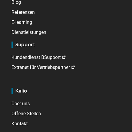
Blog
Referenzen
E-learning
Dienstleistungen
Support
Kundendienst BSupport
Extranet für Vertriebspartner
Kelio
Über uns
Offene Stellen
Kontakt