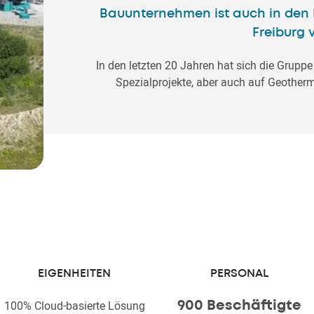
Bauunternehmen ist auch in den
Freiburg 
In den letzten 20 Jahren hat sich die Gruppe
Spezialprojekte, aber auch auf Geothermi
EIGENHEITEN
PERSONAL
100% Cloud-basierte Lösung
900 Beschäftigte