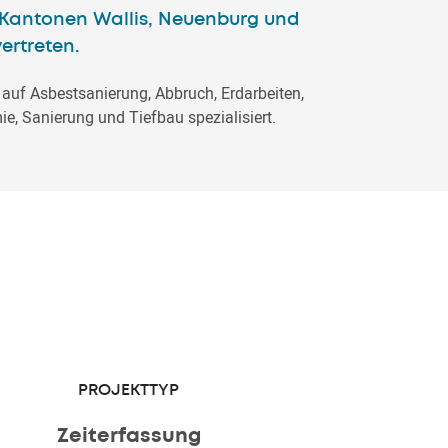
 Kantonen Wallis, Neuenburg und
vertreten.
 auf Asbestsanierung, Abbruch, Erdarbeiten,
e, Sanierung und Tiefbau spezialisiert.
PROJEKTTYP
Zeiterfassung