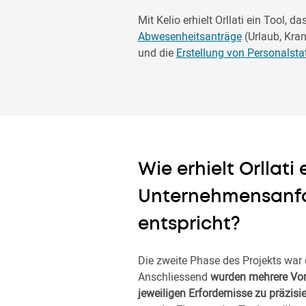
Mit Kelio erhielt Orllati ein Tool,
Abwesenheitsanträge
(Urlaub, Kran
und die
Erstellung von Personalstat
Wie erhielt Orllati
Unternehmensanf
entspricht?
Die zweite Phase des Projekts war
Anschliessend
wurden mehrere Vor
jeweiligen Erfordernisse zu präzisi