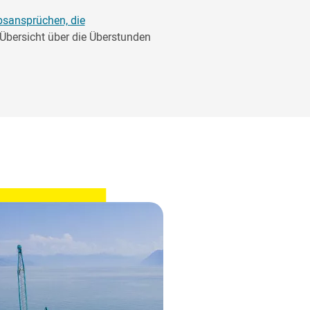
bsansprüchen, die
e Übersicht über die Überstunden