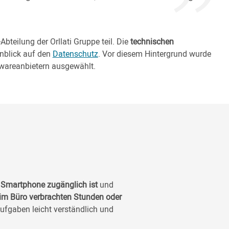
bteilung der Orllati Gruppe teil. Die
technischen
inblick auf den
Datenschutz
. Vor diesem Hintergrund wurde
twareanbietern ausgewählt.
 Smartphone zugänglich ist
und
im Büro verbrachten Stunden oder
Aufgaben leicht verständlich und