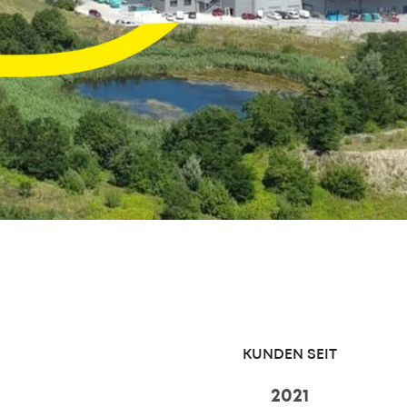
KUNDEN SEIT
2021