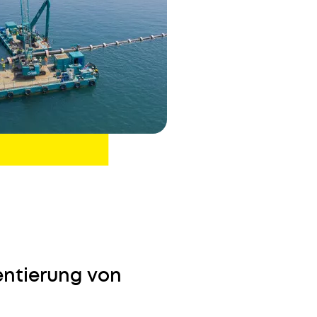
entierung von