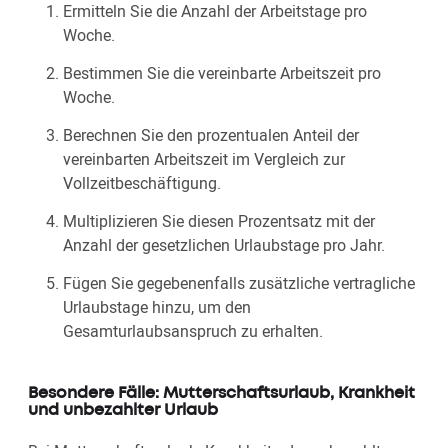
Ermitteln Sie die Anzahl der Arbeitstage pro
Woche.
Bestimmen Sie die vereinbarte Arbeitszeit pro
Woche.
Berechnen Sie den prozentualen Anteil der
vereinbarten Arbeitszeit im Vergleich zur
Vollzeitbeschäftigung.
Multiplizieren Sie diesen Prozentsatz mit der
Anzahl der gesetzlichen Urlaubstage pro Jahr.
Fügen Sie gegebenenfalls zusätzliche vertragliche
Urlaubstage hinzu, um den
Gesamturlaubsanspruch zu erhalten.
Besondere Fälle: Mutterschaftsurlaub, Krankheit
und unbezahlter Urlaub