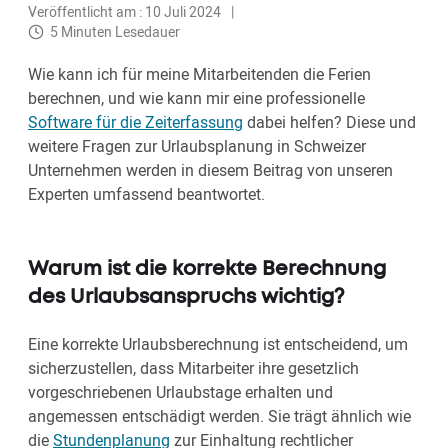
Veröffentlicht am : 10 Juli 2024
5 Minuten Lesedauer
Wie kann ich für meine Mitarbeitenden die Ferien
berechnen, und wie kann mir eine professionelle
Software für die Zeiterfassung
dabei helfen? Diese und
weitere Fragen zur Urlaubsplanung in Schweizer
Unternehmen werden in diesem Beitrag von unseren
Experten umfassend beantwortet.
Warum ist die korrekte Berechnung
des Urlaubsanspruchs wichtig?
Eine korrekte Urlaubsberechnung ist entscheidend, um
sicherzustellen, dass Mitarbeiter ihre gesetzlich
vorgeschriebenen Urlaubstage erhalten und
angemessen entschädigt werden. Sie trägt ähnlich wie
die
Stundenplanung
zur Einhaltung rechtlicher