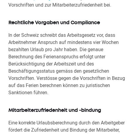
Vorschriften und zur Mitarbeiterzufriedenheit bei.
Rechtliche Vorgaben und Compliance
In der Schweiz schreibt das Arbeitsgesetz vor, dass
Arbeitnehmer Anspruch auf mindestens vier Wochen
bezahlten Urlaub pro Jahr haben. Die genaue
Berechnung des Ferienanspruchs erfolgt unter
Berücksichtigung der Arbeitszeit und des
Beschäftigungsstatus gemäss den gesetzlichen
Vorschriften. Verstösse gegen die Vorschriften in Bezug
auf das Ferien berechnen können zu juristischen
Sanktionen führen.
Mitarbeiterzufriedenheit und -bindung
Eine korrekte Urlaubsberechnung durch den Arbeitgeber
fördert die Zufriedenheit und Bindung der Mitarbeiter,