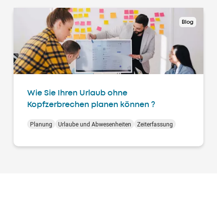
Blog
Wie Sie Ihren Urlaub ohne
Kopfzerbrechen planen können ?
Planung
Urlaube und Abwesenheiten
Zeiterfassung