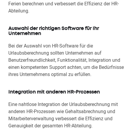
Ferien berechnen und verbessert die Effizienz der HR-
Abteilung.
Auswahl der richtigen Software für Ihr
Unternehmen
Bei der Auswahl von HR-Software für die
Urlaubsberechnung sollten Unternehmen auf
Benutzerfreundlichkeit, Funktionalität, Integration und
einen kompetenten Support achten, um die Bedürfnisse
ihres Unternehmens optimal zu erfüllen.
Integration mit anderen HR-Prozessen
Eine nahtlose Integration der Urlaubsberechnung mit
anderen HR-Prozessen wie Gehaltsabrechnung und
Mitarbeiterverwaltung verbessert die Effizienz und
Genauigkeit der gesamten HR-Abteilung.