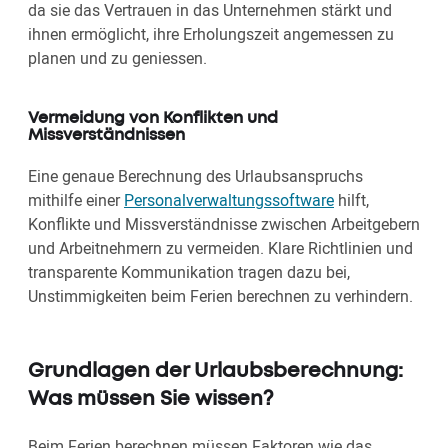
da sie das Vertrauen in das Unternehmen stärkt und
ihnen ermöglicht, ihre Erholungszeit angemessen zu
planen und zu geniessen.
Vermeidung von Konflikten und
Missverständnissen
Eine genaue Berechnung des Urlaubsanspruchs
mithilfe einer
Personalverwaltungssoftware
hilft,
Konflikte und Missverständnisse zwischen Arbeitgebern
und Arbeitnehmern zu vermeiden. Klare Richtlinien und
transparente Kommunikation tragen dazu bei,
Unstimmigkeiten beim Ferien berechnen zu verhindern.
Grundlagen der Urlaubsberechnung:
Was müssen Sie wissen?
Beim Ferien berechnen müssen Faktoren wie das