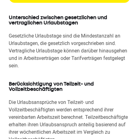
Unterschied zwischen gesetzlichen und
vertraglichen Urlaubstagen
Gesetzliche Urlaubstage sind die Mindestanzahl an
Urlaubstagen, die gesetzlich vorgeschrieben sind.
Vertragliche Urlaubstage können darüber hinausgehen
und in Arbeitsverträgen oder Tarifverträgen festgelegt
sein.
Berücksichtigung von Teilzeit- und
Vollzeitbeschäftigten
Die Urlaubsansprüche von Teilzeit- und
Vollzeitbeschäftigten werden entsprechend ihrer
vereinbarten Arbeitszeit berechnet. Teilzeitbeschäftigte
erhalten ihren Urlaubsanspruch anteilig basierend auf
ihrer wöchentlichen Arbeitszeit im Vergleich zu