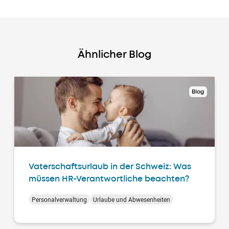
Ähnlicher Blog
Blog
Vaterschaftsurlaub in der Schweiz: Was
müssen HR-Verantwortliche beachten?
Personalverwaltung
Urlaube und Abwesenheiten