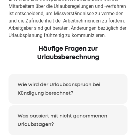
Mitarbeitern über die Urlaubsregelungen und -verfahren
ist entscheidend, um Missverständnisse zu vermeiden
und die Zufriedenheit der Arbeitnehmenden zu fördern.
Arbeitgeber sind gut beraten, Änderungen bezüglich der
Urlaubsplanung frühzeitig zu kommunizieren.
Häufige Fragen zur
Urlaubsberechnung
Wie wird der Urlaubsanspruch bei
Kündigung berechnet?
Was passiert mit nicht genommenen
Urlaubstagen?