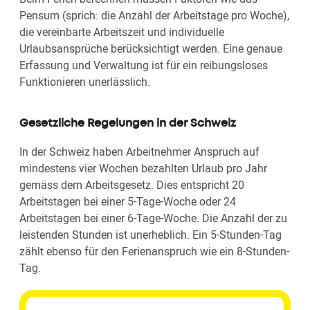
Pensum (sprich: die Anzahl der Arbeitstage pro Woche),
die vereinbarte Arbeitszeit und individuelle
Urlaubsansprüche berücksichtigt werden. Eine genaue
Erfassung und Verwaltung ist für ein reibungsloses
Funktionieren unerlässlich.
Gesetzliche Regelungen in der Schweiz
In der Schweiz haben Arbeitnehmer Anspruch auf
mindestens vier Wochen bezahlten Urlaub pro Jahr
gemäss dem Arbeitsgesetz. Dies entspricht 20
Arbeitstagen bei einer 5-Tage-Woche oder 24
Arbeitstagen bei einer 6-Tage-Woche. Die Anzahl der zu
leistenden Stunden ist unerheblich. Ein 5-Stunden-Tag
zählt ebenso für den Ferienanspruch wie ein 8-Stunden-
Tag.