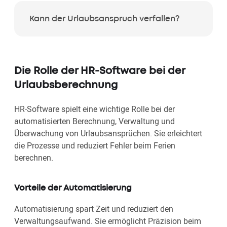
Kann der Urlaubsanspruch verfallen?
Die Rolle der HR-Software bei der
Urlaubsberechnung
HR-Software spielt eine wichtige Rolle bei der
automatisierten Berechnung, Verwaltung und
Überwachung von Urlaubsansprüchen. Sie erleichtert
die Prozesse und reduziert Fehler beim Ferien
berechnen.
Vorteile der Automatisierung
Automatisierung spart Zeit und reduziert den
Verwaltungsaufwand. Sie ermöglicht Präzision beim