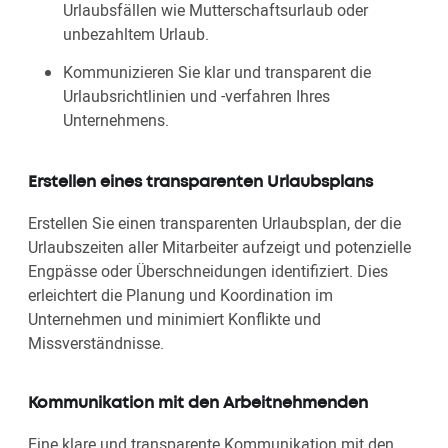
Urlaubsfällen wie Mutterschaftsurlaub oder
unbezahltem Urlaub.
Kommunizieren Sie klar und transparent die
Urlaubsrichtlinien und -verfahren Ihres
Unternehmens.
Erstellen eines transparenten Urlaubsplans
Erstellen Sie einen transparenten Urlaubsplan, der die
Urlaubszeiten aller Mitarbeiter aufzeigt und potenzielle
Engpässe oder Überschneidungen identifiziert. Dies
erleichtert die Planung und Koordination im
Unternehmen und minimiert Konflikte und
Missverständnisse.
Kommunikation mit den Arbeitnehmenden
Eine klare und transparente Kommunikation mit den