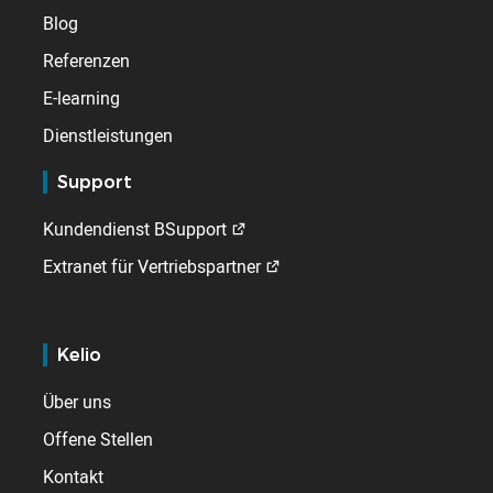
Blog
Referenzen
E-learning
Dienstleistungen
Support
Kundendienst BSupport
Extranet für Vertriebspartner
Kelio
Über uns
Offene Stellen
Kontakt