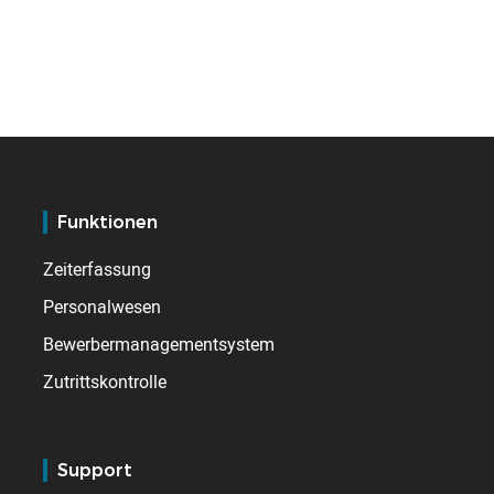
Funktionen
Zeiterfassung
Personalwesen
Bewerbermanagementsystem
Zutrittskontrolle
Support