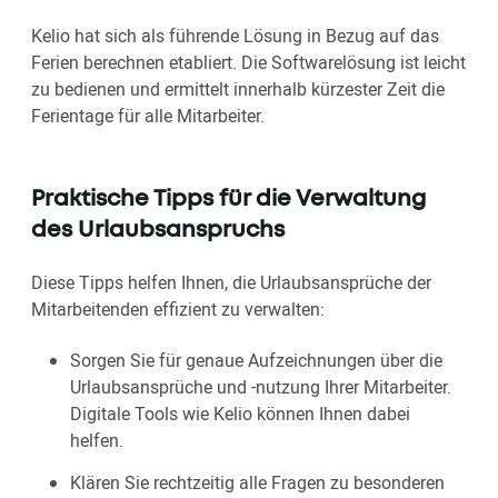
Kelio hat sich als führende Lösung in Bezug auf das
Ferien berechnen etabliert. Die Softwarelösung ist leicht
zu bedienen und ermittelt innerhalb kürzester Zeit die
Ferientage für alle Mitarbeiter.
Praktische Tipps für die Verwaltung
des Urlaubsanspruchs
Diese Tipps helfen Ihnen, die Urlaubsansprüche der
Mitarbeitenden effizient zu verwalten:
Sorgen Sie für genaue Aufzeichnungen über die
Urlaubsansprüche und -nutzung Ihrer Mitarbeiter.
Digitale Tools wie Kelio können Ihnen dabei
helfen.
Klären Sie rechtzeitig alle Fragen zu besonderen