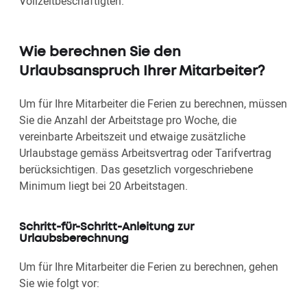
Vollzeitbeschäftigten.
Wie berechnen Sie den
Urlaubsanspruch Ihrer Mitarbeiter?
Um für Ihre Mitarbeiter die Ferien zu berechnen, müssen
Sie die Anzahl der Arbeitstage pro Woche, die
vereinbarte Arbeitszeit und etwaige zusätzliche
Urlaubstage gemäss Arbeitsvertrag oder Tarifvertrag
berücksichtigen. Das gesetzlich vorgeschriebene
Minimum liegt bei 20 Arbeitstagen.
Schritt-für-Schritt-Anleitung zur
Urlaubsberechnung
Um für Ihre Mitarbeiter die Ferien zu berechnen, gehen
Sie wie folgt vor: