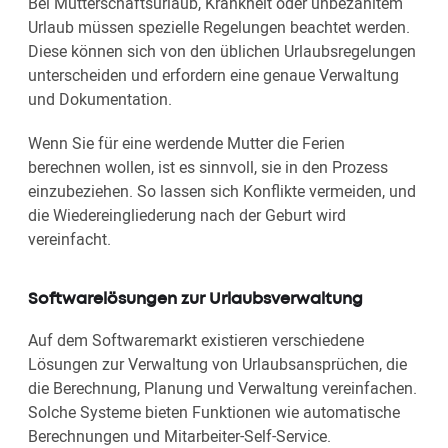
Bei Mutterschaftsurlaub, Krankheit oder unbezahltem
Urlaub müssen spezielle Regelungen beachtet werden.
Diese können sich von den üblichen Urlaubsregelungen
unterscheiden und erfordern eine genaue Verwaltung
und Dokumentation.
Wenn Sie für eine werdende Mutter die Ferien
berechnen wollen, ist es sinnvoll, sie in den Prozess
einzubeziehen. So lassen sich Konflikte vermeiden, und
die Wiedereingliederung nach der Geburt wird
vereinfacht.
Softwarelösungen zur Urlaubsverwaltung
Auf dem Softwaremarkt existieren verschiedene
Lösungen zur Verwaltung von Urlaubsansprüchen, die
die Berechnung, Planung und Verwaltung vereinfachen.
Solche Systeme bieten Funktionen wie automatische
Berechnungen und Mitarbeiter-Self-Service.