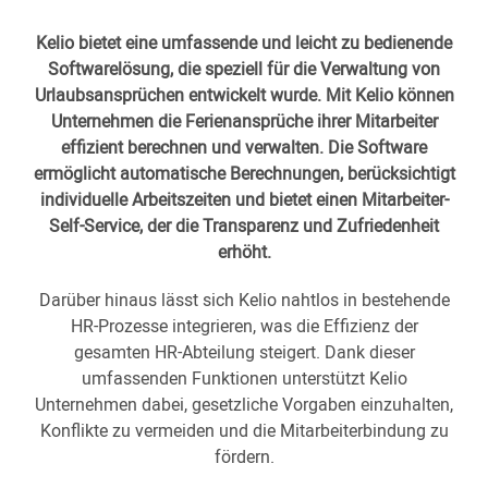
Kelio bietet eine umfassende und leicht zu bedienende
Softwarelösung, die speziell für die Verwaltung von
Urlaubsansprüchen entwickelt wurde. Mit Kelio können
Unternehmen die Ferienansprüche ihrer Mitarbeiter
effizient berechnen und verwalten. Die Software
ermöglicht automatische Berechnungen, berücksichtigt
individuelle Arbeitszeiten und bietet einen Mitarbeiter-
Self-Service, der die Transparenz und Zufriedenheit
erhöht.
Darüber hinaus lässt sich Kelio nahtlos in bestehende
HR-Prozesse integrieren, was die Effizienz der
gesamten HR-Abteilung steigert. Dank dieser
umfassenden Funktionen unterstützt Kelio
Unternehmen dabei, gesetzliche Vorgaben einzuhalten,
Konflikte zu vermeiden und die Mitarbeiterbindung zu
fördern.