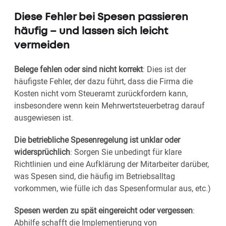
Diese Fehler bei Spesen passieren
häufig – und lassen sich leicht
vermeiden
Belege fehlen oder sind nicht korrekt
: Dies ist der
häufigste Fehler, der dazu führt, dass die Firma die
Kosten nicht vom Steueramt zurückfordern kann,
insbesondere wenn kein Mehrwertsteuerbetrag darauf
ausgewiesen ist.
Die betriebliche Spesenregelung ist unklar oder
widersprüchlich
: Sorgen Sie unbedingt für klare
Richtlinien und eine Aufklärung der Mitarbeiter darüber,
was Spesen sind, die häufig im Betriebsalltag
vorkommen, wie fülle ich das Spesenformular aus, etc.)
Spesen werden zu spät eingereicht oder vergessen
:
Abhilfe schafft die Implementierung von