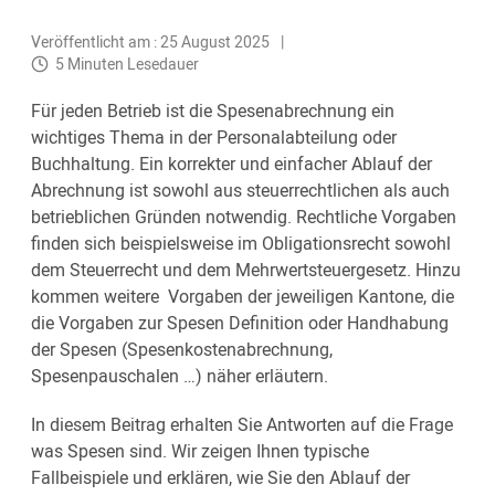
Veröffentlicht am : 25 August 2025
5 Minuten Lesedauer
Für jeden Betrieb ist die Spesenabrechnung ein
wichtiges Thema in der Personalabteilung oder
Buchhaltung. Ein korrekter und einfacher Ablauf der
Abrechnung ist sowohl aus steuerrechtlichen als auch
betrieblichen Gründen notwendig. Rechtliche Vorgaben
finden sich beispielsweise im Obligationsrecht sowohl
dem Steuerrecht und dem Mehrwertsteuergesetz. Hinzu
kommen weitere Vorgaben der jeweiligen Kantone, die
die Vorgaben zur Spesen Definition oder Handhabung
der Spesen (Spesenkostenabrechnung,
Spesenpauschalen …) näher erläutern.
In diesem Beitrag erhalten Sie Antworten auf die Frage
was Spesen sind. Wir zeigen Ihnen typische
Fallbeispiele und erklären, wie Sie den Ablauf der