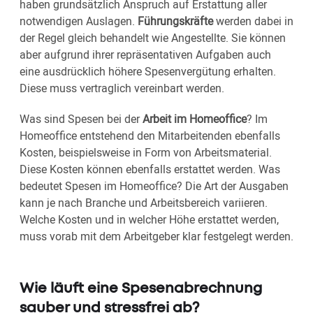
haben grundsätzlich Anspruch auf Erstattung aller
notwendigen Auslagen.
Führungskräfte
werden dabei in
der Regel gleich behandelt wie Angestellte. Sie können
aber aufgrund ihrer repräsentativen Aufgaben auch
eine ausdrücklich höhere Spesenvergütung erhalten.
Diese muss vertraglich vereinbart werden.
Was sind Spesen bei der
Arbeit im Homeoffice
? Im
Homeoffice entstehend den Mitarbeitenden ebenfalls
Kosten, beispielsweise in Form von Arbeitsmaterial.
Diese Kosten können ebenfalls erstattet werden. Was
bedeutet Spesen im Homeoffice? Die Art der Ausgaben
kann je nach Branche und Arbeitsbereich variieren.
Welche Kosten und in welcher Höhe erstattet werden,
muss vorab mit dem Arbeitgeber klar festgelegt werden.
Wie läuft eine Spesenabrechnung
sauber und stressfrei ab?