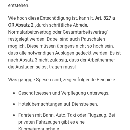
entstehen.
Wie hoch diese Entschädigung ist, kann lt.
Art. 327 a
OR Absatz 2
„durch schriftliche Abrede,
Normalarbeitsvertrag oder Gesamtarbeitsvertrag“
festgelegt werden. Dabei sind auch Pauschalen
möglich. Diese müssen übrigens nicht so hoch sein,
dass alle notwendigen Auslagen gedeckt werden! Es ist
nach Absatz 3 nicht zulässig, dass der Arbeitnehmer
die Auslagen selbst tragen muss!
Was gängige Spesen sind, zeigen folgende Beispiele:
Geschäftsessen und Verpflegung unterwegs.
Hotelübernachtungen auf Dienstreisen.
Fahrten mit Bahn, Auto, Taxi oder Flugzeug. Bei
privaten Fahrzeugen gibt es eine
Kilometerpauschale.