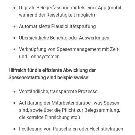
Digitale Belegerfassung mittels einer App (mobil
während der Reisetätigkeit möglich)
Automatisierte Plausibilitätsprüfung
Übersichtliche Berichte oder Auswertungen
Verknüpfung von Spesenmanagement mit Zeit-
und Lohnsystemen
Hilfreich für die effiziente Abwicklung der
Spesenerstattung sind beispielsweise:
Verständliche, transparente Prozesse
Aufklärung der Mitarbeiter darüber, was Spesen
sind, sowie über die Pflicht zur Belegsammlung,
die korrekte Einreichung etc.)
Festlegung von Pauschalen oder Höchstbeträgen