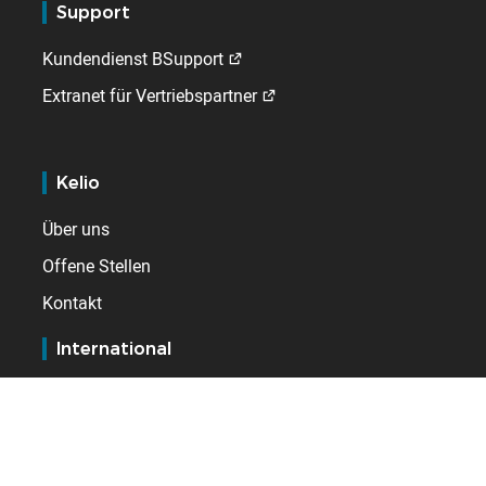
Support
Kundendienst BSupport
Extranet für Vertriebspartner
Kelio
Über uns
Offene Stellen
Kontakt
International
Belgien
Deutschland
Die Niederlande