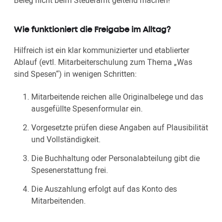
Wie funktioniert die Freigabe im Alltag?
Hilfreich ist ein klar kommunizierter und etablierter
Ablauf (evtl. Mitarbeiterschulung zum Thema „Was
sind Spesen“) in wenigen Schritten:
Mitarbeitende reichen alle Originalbelege und das
ausgefüllte Spesenformular ein.
Vorgesetzte prüfen diese Angaben auf Plausibilität
und Vollständigkeit.
Die Buchhaltung oder Personalabteilung gibt die
Spesenerstattung frei.
Die Auszahlung erfolgt auf das Konto des
Mitarbeitenden.