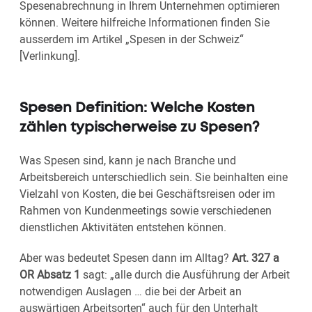
Spesenabrechnung in Ihrem Unternehmen optimieren
können. Weitere hilfreiche Informationen finden Sie
ausserdem im Artikel „Spesen in der Schweiz“
[Verlinkung].
Spesen Definition: Welche Kosten
zählen typischerweise zu Spesen?
Was Spesen sind, kann je nach Branche und
Arbeitsbereich unterschiedlich sein. Sie beinhalten eine
Vielzahl von Kosten, die bei Geschäftsreisen oder im
Rahmen von Kundenmeetings sowie verschiedenen
dienstlichen Aktivitäten entstehen können.
Aber was bedeutet Spesen dann im Alltag?
Art. 327 a
OR Absatz 1
sagt: „alle durch die Ausführung der Arbeit
notwendigen Auslagen … die bei der Arbeit an
auswärtigen Arbeitsorten“ auch für den Unterhalt