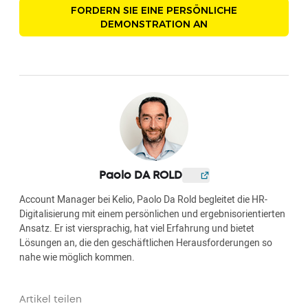
FORDERN SIE EINE PERSÖNLICHE
DEMONSTRATION AN
Paolo DA ROLD
Account Manager bei Kelio, Paolo Da Rold begleitet die HR-
Digitalisierung mit einem persönlichen und ergebnisorientierten
Ansatz. Er ist viersprachig, hat viel Erfahrung und bietet
Lösungen an, die den geschäftlichen Herausforderungen so
nahe wie möglich kommen.
Artikel teilen