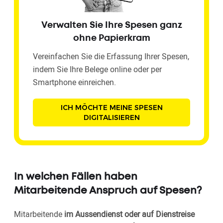
Verwalten Sie Ihre Spesen ganz
ohne Papierkram
Vereinfachen Sie die Erfassung Ihrer Spesen,
indem Sie Ihre Belege online oder per
Smartphone einreichen.
ICH MÖCHTE MEINE SPESEN
DIGITALISIEREN
In welchen Fällen haben
Mitarbeitende Anspruch auf Spesen?
Mitarbeitende
im Aussendienst oder auf Dienstreise