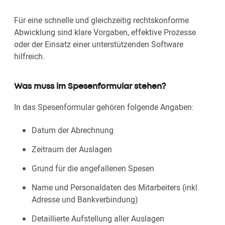
Für eine schnelle und gleichzeitig rechtskonforme
Abwicklung sind klare Vorgaben, effektive Prozesse
oder der Einsatz einer unterstützenden Software
hilfreich.
Was muss im Spesenformular stehen?
In das Spesenformular gehören folgende Angaben:
Datum der Abrechnung
Zeitraum der Auslagen
Grund für die angefallenen Spesen
Name und Personaldaten des Mitarbeiters (inkl.
Adresse und Bankverbindung)
Detaillierte Aufstellung aller Auslagen