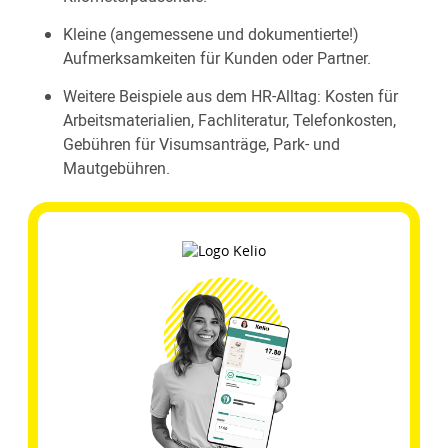
Kleine (angemessene und dokumentierte!)
Aufmerksamkeiten für Kunden oder Partner.
Weitere Beispiele aus dem HR-Alltag: Kosten für
Arbeitsmaterialien, Fachliteratur, Telefonkosten,
Gebühren für Visumsanträge, Park- und
Mautgebühren.