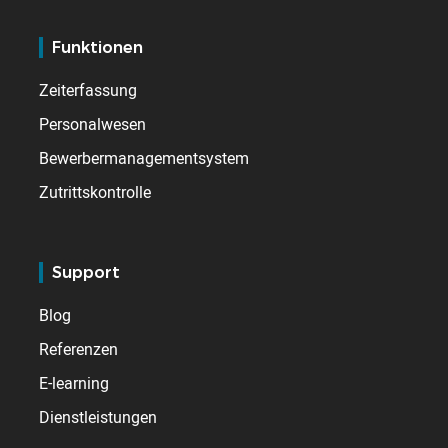
Funktionen
Zeiterfassung
Personalwesen
Bewerbermanagementsystem
Zutrittskontrolle
Support
Blog
Referenzen
E-learning
Dienstleistungen