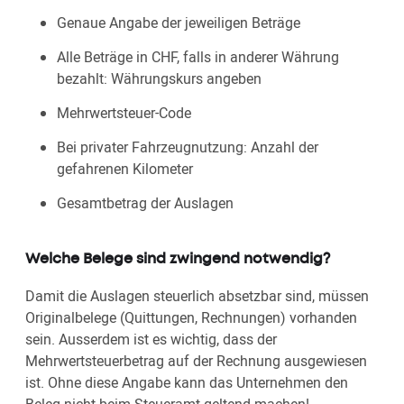
Genaue Angabe der jeweiligen Beträge
Alle Beträge in CHF, falls in anderer Währung
bezahlt: Währungskurs angeben
Mehrwertsteuer-Code
Bei privater Fahrzeugnutzung: Anzahl der
gefahrenen Kilometer
Gesamtbetrag der Auslagen
Welche Belege sind zwingend notwendig?
Damit die Auslagen steuerlich absetzbar sind, müssen
Originalbelege (Quittungen, Rechnungen) vorhanden
sein. Ausserdem ist es wichtig, dass der
Mehrwertsteuerbetrag auf der Rechnung ausgewiesen
ist. Ohne diese Angabe kann das Unternehmen den
Beleg nicht beim Steueramt geltend machen!