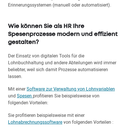
Erinnerungssystemen (manuell oder automatisiert).
Wie können Sie als HR Ihre
Spesenprozesse modern und effizient
gestalten?
Der Einsatz von digitalen Tools für die
Lohnbuchhaltung und andere Abteilungen wird immer
beliebter, weil sich damit Prozesse automatisieren
lassen.
Mit einer
Software zur Verwaltung von Lohnvariablen
und
Spesen
profitieren Sie beispielsweise von
folgenden Vorteilen:
Sie profitieren beispielsweise mit einer
Lohnabrechnungssoftware
von folgenden Vorteilen :