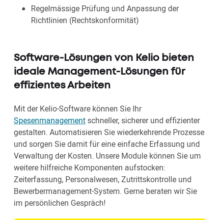
Regelmässige Prüfung und Anpassung der
Richtlinien (Rechtskonformität)
Software-Lösungen von Kelio bieten
ideale Management-Lösungen für
effizientes Arbeiten
Mit der Kelio-Software können Sie Ihr
Spesenmanagement
schneller, sicherer und effizienter
gestalten. Automatisieren Sie wiederkehrende Prozesse
und sorgen Sie damit für eine einfache Erfassung und
Verwaltung der Kosten. Unsere Module können Sie um
weitere hilfreiche Komponenten aufstocken:
Zeiterfassung, Personalwesen, Zutrittskontrolle und
Bewerbermanagement-System. Gerne beraten wir Sie
im persönlichen Gespräch!