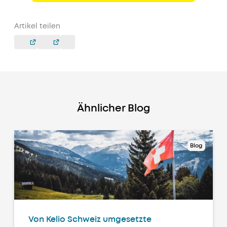
Artikel teilen
Ähnlicher Blog
Blog
Von Kelio Schweiz umgesetzte