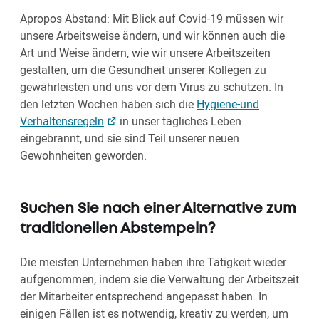
Apropos Abstand: Mit Blick auf Covid-19 müssen wir
unsere Arbeitsweise ändern, und wir können auch die
Art und Weise ändern, wie wir unsere Arbeitszeiten
gestalten, um die Gesundheit unserer Kollegen zu
gewährleisten und uns vor dem Virus zu schützen. In
den letzten Wochen haben sich die
Hygiene-und
Verhaltensregeln
in unser tägliches Leben
eingebrannt, und sie sind Teil unserer neuen
Gewohnheiten geworden.
Suchen Sie nach einer Alternative zum
traditionellen Abstempeln?
Die meisten Unternehmen haben ihre Tätigkeit wieder
aufgenommen, indem sie die Verwaltung der Arbeitszeit
der Mitarbeiter entsprechend angepasst haben. In
einigen Fällen ist es notwendig, kreativ zu werden, um