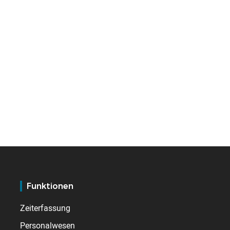
Funktionen
Zeiterfassung
Personalwesen