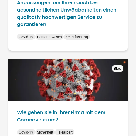
Anpassungen, um Ihnen auch bei
gesundheitlichen Unwägbarkeiten einen
qualitativ hochwertigen Service zu
garantieren
Covid-19
Personalwesen
Zeiterfassung
Blog
Wie gehen Sie in Ihrer Firma mit dem
Coronavirus um?
Covid-19
Sicherheit
Telearbeit