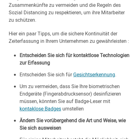
Zusammenkünfte zu vermeiden und die Regeln des
Sozial Distancing zu respektieren, um ihre Mitarbeiter
zu schützen.
Hier ein paar Tipps, um die sichere Kontinuität der
Zeiterfassung in Ihrem Unternehmen zu gewährleisten :
Entscheiden Sie sich für kontaktlose Technologien
zur Erfassung
Entscheiden Sie sich für
Gesichtserkennung
.
Um zu vermeiden, dass Sie Ihre biometrischen
Endgeräte (Fingerabdrucksensor) desinfizieren
müssen, könnten Sie auf Badge-Leser mit
kontaklose Badges
umstellen
Ändern Sie vorübergehend die Art und Weise, wie
Sie sich ausweisen