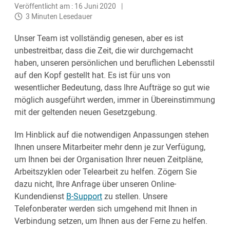
Veröffentlicht am : 16 Juni 2020
3 Minuten Lesedauer
Unser Team ist vollständig genesen, aber es ist
unbestreitbar, dass die Zeit, die wir durchgemacht
haben, unseren persönlichen und beruflichen Lebensstil
auf den Kopf gestellt hat. Es ist für uns von
wesentlicher Bedeutung, dass Ihre Aufträge so gut wie
möglich ausgeführt werden, immer in Übereinstimmung
mit der geltenden neuen Gesetzgebung.
Im Hinblick auf die notwendigen Anpassungen stehen
Ihnen unsere Mitarbeiter mehr denn je zur Verfügung,
um Ihnen bei der Organisation Ihrer neuen Zeitpläne,
Arbeitszyklen oder Telearbeit zu helfen. Zögern Sie
dazu nicht, Ihre Anfrage über unseren Online-
Kundendienst
B-Support
zu stellen. Unsere
Telefonberater werden sich umgehend mit Ihnen in
Verbindung setzen, um Ihnen aus der Ferne zu helfen.