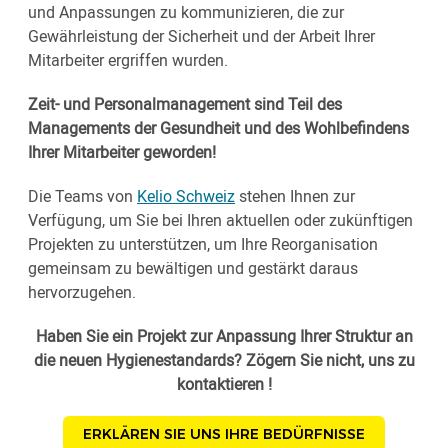
und Anpassungen zu kommunizieren, die zur
Gewährleistung der Sicherheit und der Arbeit Ihrer
Mitarbeiter ergriffen wurden.
Zeit- und Personalmanagement sind Teil des
Managements der Gesundheit und des Wohlbefindens
Ihrer Mitarbeiter geworden!
Die Teams von
Kelio Schweiz
stehen Ihnen zur
Verfügung, um Sie bei Ihren aktuellen oder zukünftigen
Projekten zu unterstützen, um Ihre Reorganisation
gemeinsam zu bewältigen und gestärkt daraus
hervorzugehen.
Haben Sie ein Projekt zur Anpassung Ihrer Struktur an
die neuen Hygienestandards? Zögern Sie nicht, uns zu
kontaktieren !
ERKLÄREN SIE UNS IHRE BEDÜRFNISSE