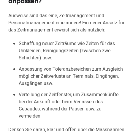
anpassen?
Ausweise sind das eine, Zeitmanagement und
Personalmanagement eine andere! Ein neuer Ansatz für
das Zeitmanagement erweist sich als nützlich:
Schaffung neuer Zeiträume wie Zeiten für das
Umkleiden, Reinigungszeiten (zwischen zwei
Schichten) usw.
Anpassung von Toleranzbereichen zum Ausgleich
möglicher Zeitverluste an Terminals, Eingängen,
Ausgängen usw.
Verteilung der Zeitfenster, um Zusammenkünfte
bei der Ankunft oder beim Verlassen des
Gebäudes, während der Pausen usw. zu
vermeiden.
Denken Sie daran, klar und offen über die Massnahmen