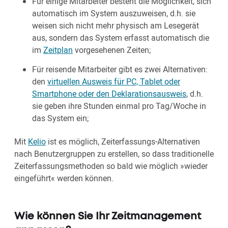
Für einige Mitarbeiter besteht die Möglichkeit, sich
automatisch im System auszuweisen, d.h. sie
weisen sich nicht mehr physisch am Lesegerät
aus, sondern das System erfasst automatisch die
im
Zeitplan
vorgesehenen Zeiten;
Für reisende Mitarbeiter gibt es zwei Alternativen:
den
virtuellen Ausweis für PC, Tablet oder
Smartphone oder den Deklarationsausweis
, d.h.
sie geben ihre Stunden einmal pro Tag/Woche in
das System ein;
Mit
Kelio
ist es möglich, Zeiterfassungs-Alternativen
nach Benutzergruppen zu erstellen, so dass traditionelle
Zeiterfassungsmethoden so bald wie möglich »wieder
eingeführt« werden können.
Wie können Sie Ihr Zeitmanagement