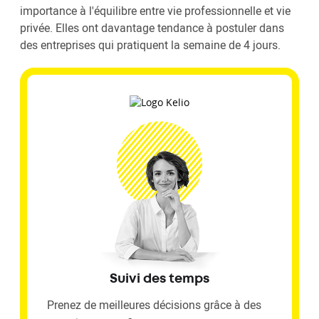
importance à l'équilibre entre vie professionnelle et vie
privée. Elles ont davantage tendance à postuler dans
des entreprises qui pratiquent la semaine de 4 jours.
Suivi des temps
Prenez de meilleures décisions grâce à des