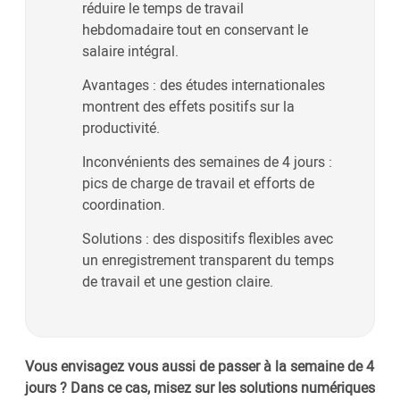
réduire le temps de travail
hebdomadaire tout en conservant le
salaire intégral.
Avantages : des études internationales
montrent des effets positifs sur la
productivité.
Inconvénients des semaines de 4 jours :
pics de charge de travail et efforts de
coordination.
Solutions : des dispositifs flexibles avec
un enregistrement transparent du temps
de travail et une gestion claire.
Vous envisagez vous aussi de passer à la semaine de 4
jours ? Dans ce cas, misez sur les solutions numériques