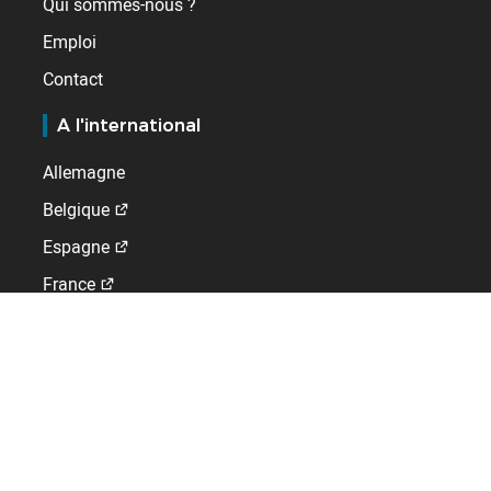
Qui sommes-nous ?
Emploi
Contact
A l'international
Allemagne
Belgique
Espagne
France
Pays-Bas
Royaume-Uni