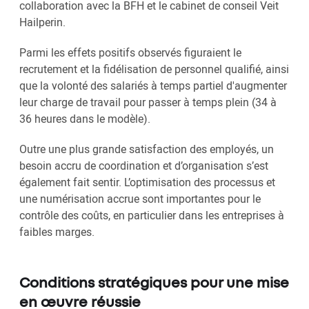
collaboration avec la BFH et le cabinet de conseil Veit
Hailperin.
Parmi les effets positifs observés figuraient le
recrutement et la fidélisation de personnel qualifié, ainsi
que la volonté des salariés à temps partiel d'augmenter
leur charge de travail pour passer à temps plein (34 à
36 heures dans le modèle).
Outre une plus grande satisfaction des employés, un
besoin accru de coordination et d’organisation s’est
également fait sentir. L’optimisation des processus et
une numérisation accrue sont importantes pour le
contrôle des coûts, en particulier dans les entreprises à
faibles marges.
Conditions stratégiques pour une mise
en œuvre réussie