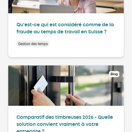
Qu'est-ce qui est considéré comme de la
fraude au temps de travail en Suisse ?
Gestion des temps
Blog
Comparatif des timbreuses 2026 - Quelle
solution convient vraiment à votre
entreprise ?