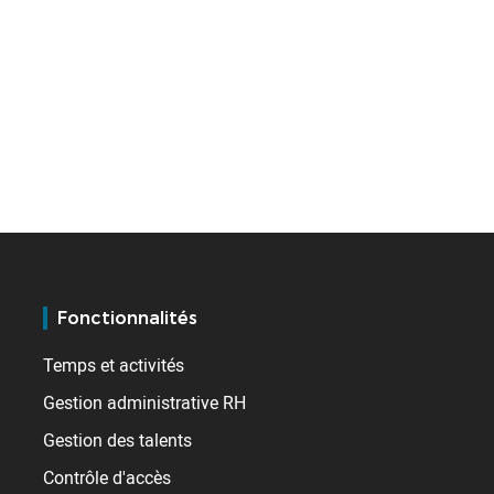
Fonctionnalités
Temps et activités
Gestion administrative RH
Gestion des talents
Contrôle d'accès