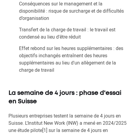
Conséquences sur le management et la
disponibilité : risque de surcharge et de difficultés
d’organisation
Transfert de la charge de travail : le travail est
condensé au lieu d'être réduit
Effet rebond sur les heures supplémentaires : des
objectifs inchangés entraînent des heures
supplémentaires au lieu d'un allègement de la
charge de travail
La semaine de 4 jours : phase d'essai
en Suisse
Plusieurs entreprises testent la semaine de 4 jours en
Suisse. L'Institut New Work (INW) a mené en 2024/2025
une étude pilote[1] sur la semaine de 4 jours en