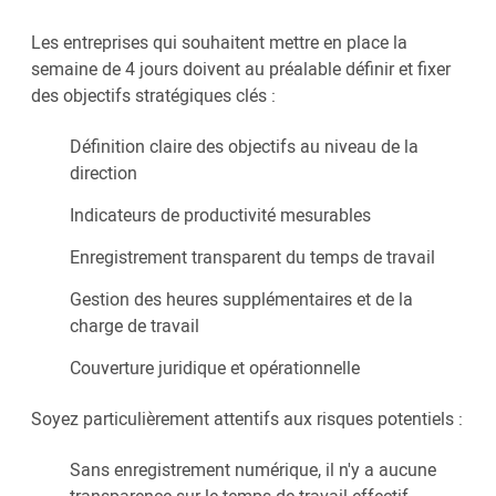
Les entreprises qui souhaitent mettre en place la
semaine de 4 jours doivent au préalable définir et fixer
des objectifs stratégiques clés :
Définition claire des objectifs au niveau de la
direction
Indicateurs de productivité mesurables
Enregistrement transparent du temps de travail
Gestion des heures supplémentaires et de la
charge de travail
Couverture juridique et opérationnelle
Soyez particulièrement attentifs aux risques potentiels :
Sans enregistrement numérique, il n'y a aucune
transparence sur le temps de travail effectif.