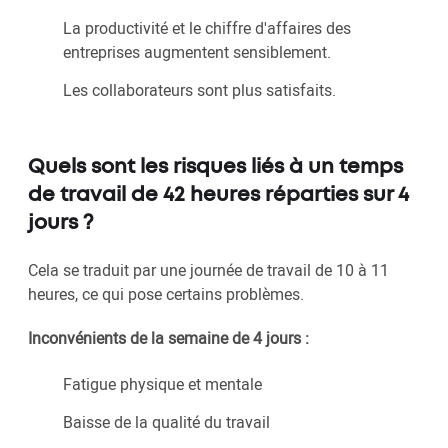
La productivité et le chiffre d'affaires des
entreprises augmentent sensiblement.
Les collaborateurs sont plus satisfaits.
Quels sont les risques liés à un temps
de travail de 42 heures réparties sur 4
jours ?
Cela se traduit par une journée de travail de 10 à 11
heures, ce qui pose certains problèmes.
Inconvénients de la semaine de 4 jours :
Fatigue physique et mentale
Baisse de la qualité du travail