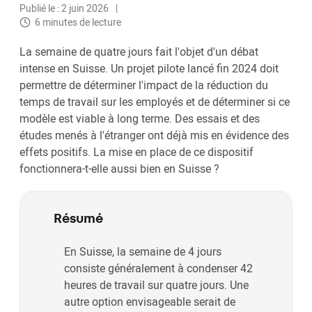
Publié le : 2 juin 2026
6 minutes de lecture
La semaine de quatre jours fait l'objet d'un débat
intense en Suisse. Un projet pilote lancé fin 2024 doit
permettre de déterminer l'impact de la réduction du
temps de travail sur les employés et de déterminer si ce
modèle est viable à long terme. Des essais et des
études menés à l'étranger ont déjà mis en évidence des
effets positifs. La mise en place de ce dispositif
fonctionnera-t-elle aussi bien en Suisse ?
Résumé
En Suisse, la semaine de 4 jours
consiste généralement à condenser 42
heures de travail sur quatre jours. Une
autre option envisageable serait de