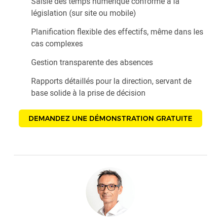
Saisie des temps numérique conforme à la
législation (sur site ou mobile)
Planification flexible des effectifs, même dans les
cas complexes
Gestion transparente des absences
Rapports détaillés pour la direction, servant de
base solide à la prise de décision
DEMANDEZ UNE DÉMONSTRATION GRATUITE