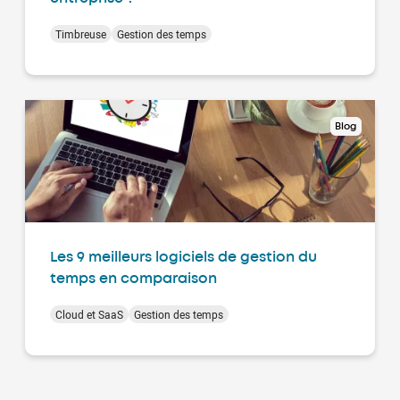
Timbreuse
Gestion des temps
Blog
Les 9 meilleurs logiciels de gestion du
temps en comparaison
Cloud et SaaS
Gestion des temps