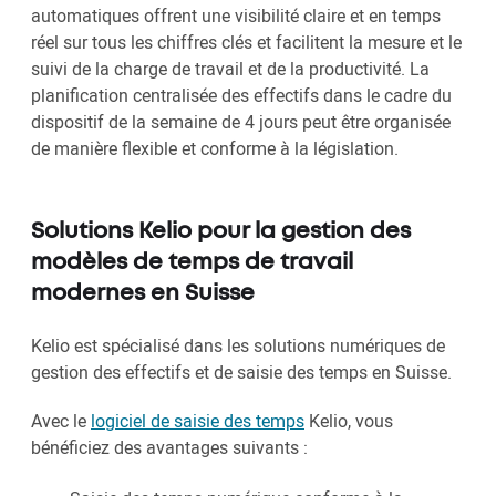
automatiques offrent une visibilité claire et en temps
réel sur tous les chiffres clés et facilitent la mesure et le
suivi de la charge de travail et de la productivité. La
planification centralisée des effectifs dans le cadre du
dispositif de la semaine de 4 jours peut être organisée
de manière flexible et conforme à la législation.
Solutions Kelio pour la gestion des
modèles de temps de travail
modernes en Suisse
Kelio est spécialisé dans les solutions numériques de
gestion des effectifs et de saisie des temps en Suisse.
Avec le
logiciel de saisie des temps
Kelio, vous
bénéficiez des avantages suivants :