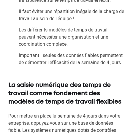
Il faut éviter une répartition inégale de la charge de
travail au sein de l'équipe !
Les différents modèles de temps de travail
peuvent nécessiter une organisation et une
coordination complexe.
Important : seules des données fiables permettent
de démontrer l'efficacité de la semaine de 4 jours.
La saisie numérique des temps de
travail comme fondement des
modèles de temps de travail flexibles
Pour mettre en place la semaine de 4 jours dans votre
entreprise, appuyez-vous sur une base de données
fiable. Les systèmes numériques dotés de contrôles