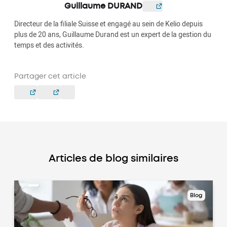
Guillaume DURAND
Directeur de la filiale Suisse et engagé au sein de Kelio depuis
plus de 20 ans, Guillaume Durand est un expert de la gestion du
temps et des activités.
Partager cet article
Articles de blog similaires
Blog