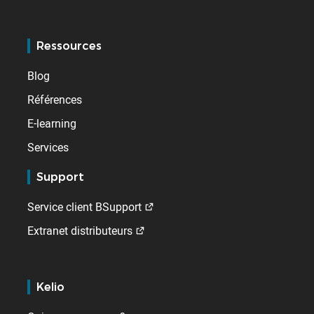
Ressources
Blog
Références
E-learning
Services
Support
Service client BSupport
Extranet distributeurs
Kelio