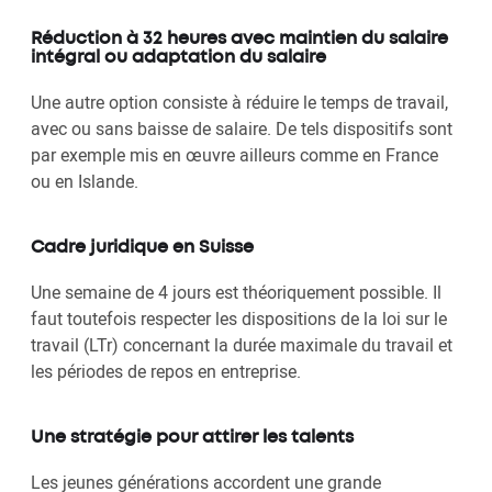
Réduction à 32 heures avec maintien du salaire
intégral ou adaptation du salaire
Une autre option consiste à réduire le temps de travail,
avec ou sans baisse de salaire. De tels dispositifs sont
par exemple mis en œuvre ailleurs comme en France
ou en Islande.
Cadre juridique en Suisse
Une semaine de 4 jours est théoriquement possible. Il
faut toutefois respecter les dispositions de la loi sur le
travail (LTr) concernant la durée maximale du travail et
les périodes de repos en entreprise.
Une stratégie pour attirer les talents
Les jeunes générations accordent une grande