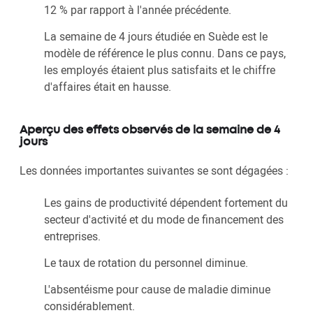
12 % par rapport à l'année précédente.
La semaine de 4 jours étudiée en Suède est le
modèle de référence le plus connu. Dans ce pays,
les employés étaient plus satisfaits et le chiffre
d'affaires était en hausse.
Aperçu des effets observés de la semaine de 4
jours
Les données importantes suivantes se sont dégagées :
Les gains de productivité dépendent fortement du
secteur d'activité et du mode de financement des
entreprises.
Le taux de rotation du personnel diminue.
L'absentéisme pour cause de maladie diminue
considérablement.