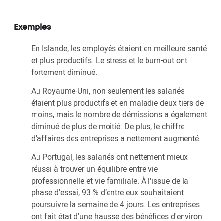
Exemples
En Islande, les employés étaient en meilleure santé
et plus productifs. Le stress et le burn-out ont
fortement diminué.
Au Royaume-Uni, non seulement les salariés
étaient plus productifs et en maladie deux tiers de
moins, mais le nombre de démissions a également
diminué de plus de moitié. De plus, le chiffre
d'affaires des entreprises a nettement augmenté.
Au Portugal, les salariés ont nettement mieux
réussi à trouver un équilibre entre vie
professionnelle et vie familiale. À l'issue de la
phase d'essai, 93 % d’entre eux souhaitaient
poursuivre la semaine de 4 jours. Les entreprises
ont fait état d'une hausse des bénéfices d'environ