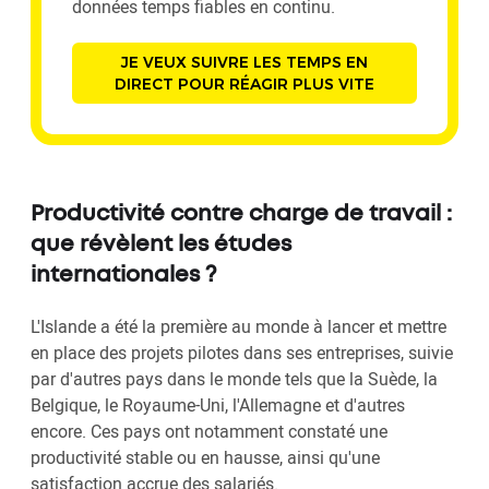
données temps fiables en continu.
JE VEUX SUIVRE LES TEMPS EN
DIRECT POUR RÉAGIR PLUS VITE
Productivité contre charge de travail :
que révèlent les études
internationales ?
L'Islande a été la première au monde à lancer et mettre
en place des projets pilotes dans ses entreprises, suivie
par d'autres pays dans le monde tels que la Suède, la
Belgique, le Royaume-Uni, l'Allemagne et d'autres
encore. Ces pays ont notamment constaté une
productivité stable ou en hausse, ainsi qu'une
satisfaction accrue des salariés.