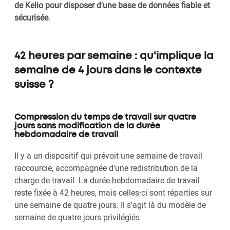
de Kelio pour disposer d'une base de données fiable et
sécurisée.
42 heures par semaine : qu'implique la
semaine de 4 jours dans le contexte
suisse ?
Compression du temps de travail sur quatre
jours sans modification de la durée
hebdomadaire de travail
Il y a un dispositif qui prévoit une semaine de travail
raccourcie, accompagnée d'une redistribution de la
charge de travail. La durée hebdomadaire de travail
reste fixée à 42 heures, mais celles-ci sont réparties sur
une semaine de quatre jours. Il s'agit là du modèle de
semaine de quatre jours privilégiés.