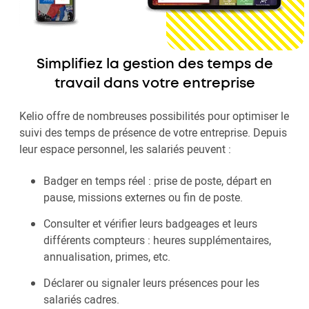
Simplifiez la gestion des temps de
travail dans votre entreprise
Kelio offre de nombreuses possibilités pour optimiser le
suivi des temps de présence de votre entreprise. Depuis
leur espace personnel, les salariés peuvent :
Badger en temps réel : prise de poste, départ en
pause, missions externes ou fin de poste.
Consulter et vérifier leurs badgeages et leurs
différents compteurs : heures supplémentaires,
annualisation, primes, etc.
Déclarer ou signaler leurs présences pour les
salariés cadres.