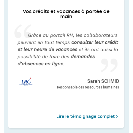
Vos crédits et vacances à portée de
main
Grâce au portail RH, les collaborateurs
peuvent en tout temps
consulter leur crédit
et leur heure de vacances
et ils ont aussi la
possibilité de faire des
demandes
d’absences en ligne
.
Sarah SCHMID
Responsable des ressources humaines
Lire le témoignage complet