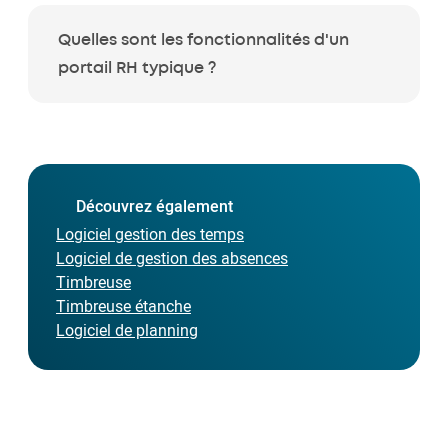
Quelles sont les fonctionnalités d'un
portail RH typique ?
Découvrez également
Logiciel gestion des temps
Logiciel de gestion des absences
Timbreuse
Timbreuse étanche
Logiciel de planning