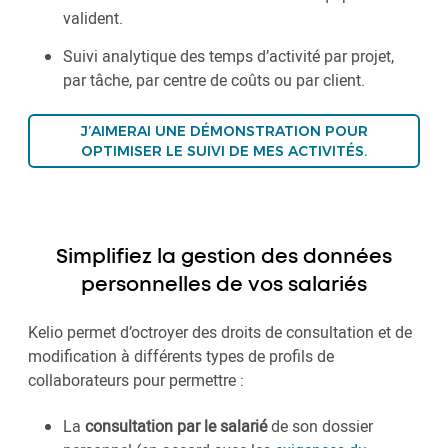
valident.
Suivi analytique des temps d’activité par projet,
par tâche, par centre de coûts ou par client.
J’AIMERAI UNE DÉMONSTRATION POUR
OPTIMISER LE SUIVI DE MES ACTIVITÉS.
Simplifiez la gestion des données
personnelles de vos salariés
Kelio permet d’octroyer des droits de consultation et de
modification à différents types de profils de
collaborateurs pour permettre :
La
consultation par le salarié
de son dossier