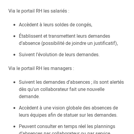
Via le portail RH les salariés :
Accèdent à leurs soldes de congés,
Établissent et transmettent leurs demandes
d’absence (possibilité de joindre un justificatif),
Suivent l’évolution de leurs demandes.
Via le portail RH les managers :
Suivent les demandes d’absences ; ils sont alertés
dès qu'un collaborateur fait une nouvelle
demande.
Accèdent à une vision globale des absences de
leurs équipes afin de statuer sur les demandes.
Peuvent consulter en temps réel les plannings
d’absences par collaborateur ou par service.