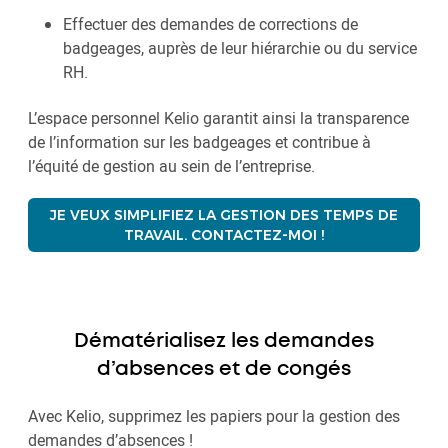
Effectuer des demandes de corrections de
badgeages, auprès de leur hiérarchie ou du service
RH.
L’espace personnel Kelio garantit ainsi la transparence
de l’information sur les badgeages et contribue à
l’équité de gestion au sein de l’entreprise.
JE VEUX SIMPLIFIEZ LA GESTION DES TEMPS DE
TRAVAIL. CONTACTEZ-MOI !
Dématérialisez les demandes
d’absences et de congés
Avec Kelio, supprimez les papiers pour la gestion des
demandes d’absences !