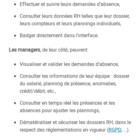
Effectuer et suivre leurs demandes d’absence,
Consulter leurs données RH telles que leur dossier,
leurs compteurs et leurs plannings individuels,
Badger directement dans l'interface.
Les managers
, de leur côté, peuvent:
Visualiser et valider les demandes d’absence,
Consulter les informations de leur équipe : dossier
du salarié, planning de présence, anomalies,
crédit/débit, etc.,
Consulter en temps réel les présences et les
absences pour ajuster les plannings,
Dématérialiser et sécuriser les dossiers RH, dans le
respect des réglementations en vigueur (
RGPD
, …).