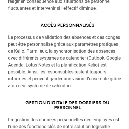
réagir en conséquence aux situations de personnel
fluctuantes et intervenir si l'effectif diminue.
ACCÈS PERSONNALISÉS
Le processus de validation des absences et des congés
peut être personnalisé grâce aux paramètres pratiques
de Kelio. Parmi eux, la synchronisation des absences
avec différents systèmes de calendrier (Outlook, Google
Agenda, Lotus Notes et la planification Kelio) est
possible. Ainsi, les responsables restent toujours
informés et peuvent garder une vision d’ensemble grâce
à un seul système de calendrier.
GESTION DIGITALE DES DOSSIERS DU
PERSONNEL
La gestion des données personnelles des employés est
l'une des fonctions clés de notre solution logicielle.