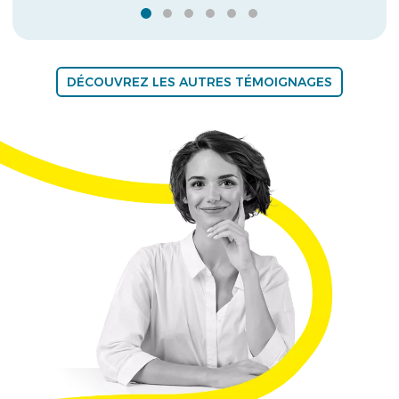
DÉCOUVREZ LES AUTRES TÉMOIGNAGES