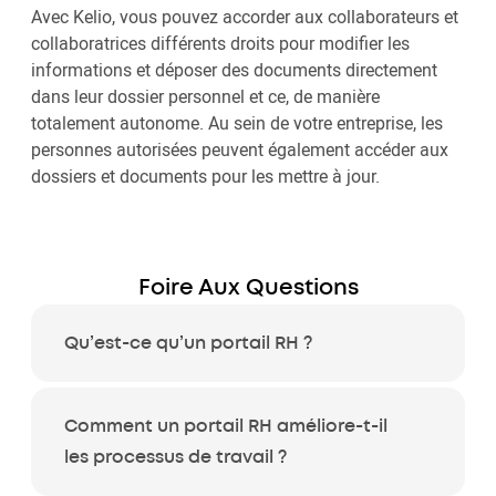
Avec Kelio, vous pouvez accorder aux collaborateurs et
collaboratrices différents droits pour modifier les
informations et déposer des documents directement
dans leur dossier personnel et ce, de manière
totalement autonome. Au sein de votre entreprise, les
personnes autorisées peuvent également accéder aux
dossiers et documents pour les mettre à jour.
Foire Aux Questions
Qu’est-ce qu’un portail RH ?
Comment un portail RH améliore-t-il
les processus de travail ?