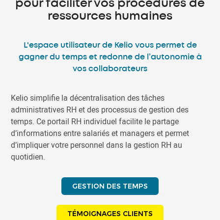
pour faciliter vos procédures de
ressources humaines
L'espace utilisateur de Kelio vous permet de
gagner du temps et redonne de l’autonomie à
vos collaborateurs
Kelio simplifie la décentralisation des tâches
administratives RH et des processus de gestion des
temps. Ce portail RH individuel facilite le partage
d’informations entre salariés et managers et permet
d’impliquer votre personnel dans la gestion RH au
quotidien.
GESTION DES TEMPS
TÉMOIGNAGES CLIENTS