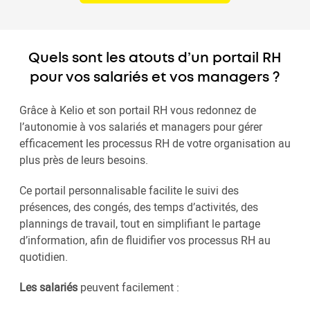
Quels sont les atouts d’un portail RH
pour vos salariés et vos managers ?
Grâce à Kelio et son portail RH vous redonnez de
l’autonomie à vos salariés et managers pour gérer
efficacement les processus RH de votre organisation au
plus près de leurs besoins.
Ce portail personnalisable facilite le suivi des
présences, des congés, des temps d’activités, des
plannings de travail, tout en simplifiant le partage
d’information, afin de fluidifier vos processus RH au
quotidien.
Les salariés
peuvent facilement :