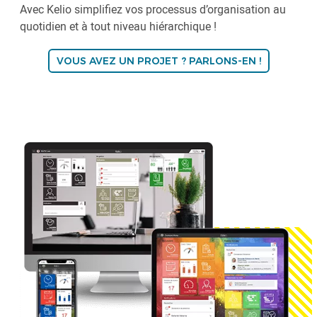
Avec Kelio simplifiez vos processus d’organisation au
quotidien et à tout niveau hiérarchique !
VOUS AVEZ UN PROJET ? PARLONS-EN !