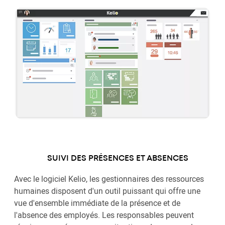
SUIVI DES PRÉSENCES ET ABSENCES
Avec le logiciel Kelio, les gestionnaires des ressources
humaines disposent d'un outil puissant qui offre une
vue d'ensemble immédiate de la présence et de
l'absence des employés. Les responsables peuvent