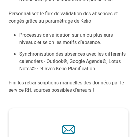
Personnalisez le flux de validation des absences et
congés grâce au paramétrage de Kelio :
Processus de validation sur un ou plusieurs
niveaux et selon les motifs d’absence,
Synchronisation des absences avec les différents
calendriers - Outlook®, Google Agenda©, Lotus
Notes© - et avec Kelio Planification.
Fini les retranscriptions manuelles des données par le
service RH, sources possibles d’erreurs !