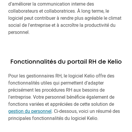
d’améliorer la communication interne des
collaborateurs et collaboratrices. À long terme, le
logiciel peut contribuer à rendre plus agréable le climat
social de l'entreprise et à accroître la productivité du
personnel.
Fonctionnalités du portail RH de Kelio
Pour les gestionnaires RH, le logiciel Kelio offre des
fonctionnalités utiles qui permettent d'adapter
précisément les procédures RH aux besoins de
l'entreprise. Votre personnel bénéficie également de
fonctions variées et appréciées de cette solution de
gestion du personnel
. Ci-dessous, voici un résumé des
principales fonctionnalités du logiciel Kelio.