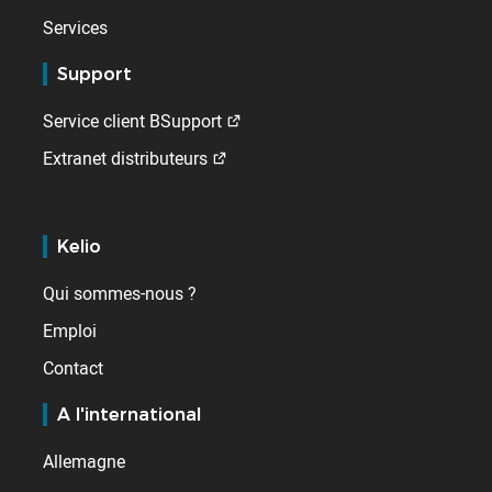
Services
Support
Service client BSupport
Extranet distributeurs
Kelio
Qui sommes-nous ?
Emploi
Contact
A l'international
Allemagne