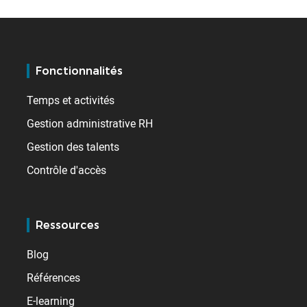
Fonctionnalités
Temps et activités
Gestion administrative RH
Gestion des talents
Contrôle d'accès
Ressources
Blog
Références
E-learning