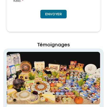
Kelio.
Témoignages