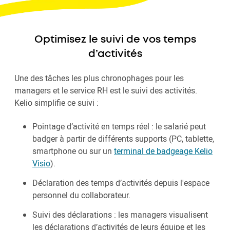
Optimisez le suivi de vos temps
d’activités
Une des tâches les plus chronophages pour les
managers et le service RH est le suivi des activités.
Kelio simplifie ce suivi :
Pointage d’activité en temps réel : le salarié peut
badger à partir de différents supports (PC, tablette,
smartphone ou sur un
terminal de badgeage Kelio
Visio
).
Déclaration des temps d’activités depuis l'espace
personnel du collaborateur.
Suivi des déclarations : les managers visualisent
les déclarations d’activités de leurs équipe et les