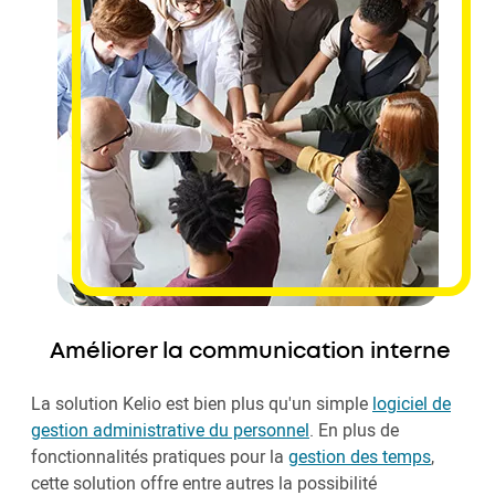
Améliorer la communication interne
La solution Kelio est bien plus qu'un simple
logiciel de
gestion administrative du personnel
. En plus de
fonctionnalités pratiques pour la
gestion des temps
,
cette solution offre entre autres la possibilité