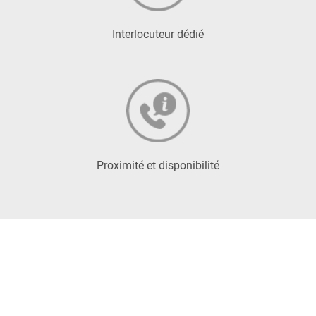
Interlocuteur dédié
Proximité et disponibilité