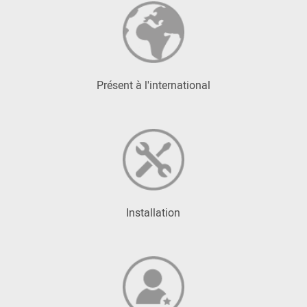
Présent à l'international
Installation