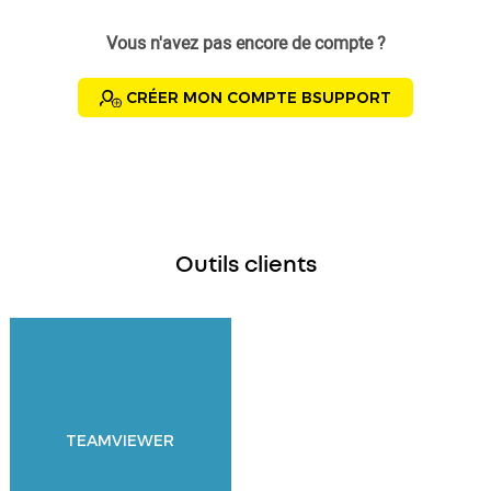
Vous n'avez pas encore de compte ?
CRÉER MON COMPTE BSUPPORT
Outils clients
TEAMVIEWER