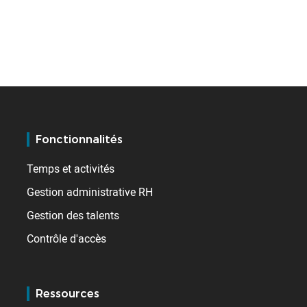
Fonctionnalités
Temps et activités
Gestion administrative RH
Gestion des talents
Contrôle d'accès
Ressources