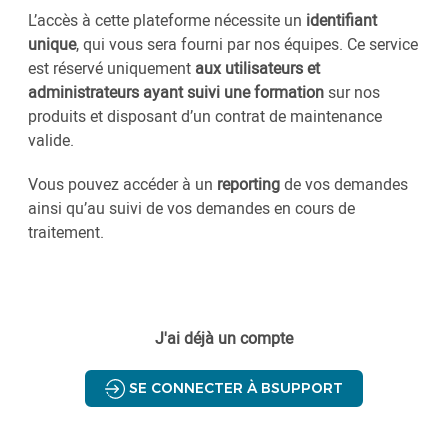
L’accès à cette plateforme nécessite un
identifiant
unique
, qui vous sera fourni par nos équipes. Ce service
est réservé uniquement
aux utilisateurs et
administrateurs ayant suivi une formation
sur nos
produits et disposant d’un contrat de maintenance
valide.
Vous pouvez accéder à un
reporting
de vos demandes
ainsi qu’au suivi de vos demandes en cours de
traitement.
J'ai déjà un compte
SE CONNECTER À BSUPPORT