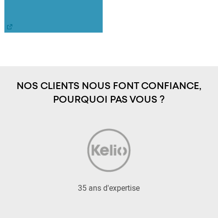
NOS CLIENTS NOUS FONT CONFIANCE,
POURQUOI PAS VOUS ?
35 ans d'expertise