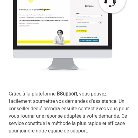
Grâce à la plateforme
BSupport
, vous pouvez
facilement soumettre vos demandes d’assistance. Un
conseiller dédié prendra ensuite contact avec vous pour
vous fournir une réponse adaptée à votre demande. Ce
service constitue la méthode la plus rapide et efficace
pour joindre notre équipe de support.