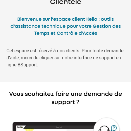
Clientèle
Bienvenue sur l'espace client Kelio : outils
d'assistance technique pour votre Gestion des
Temps et Contrôle d'Accès
Cet espace est réservé à nos clients. Pour toute demande
d’aide, merci de cliquer sur notre interface de support en
ligne BSupport.
Vous souhaitez faire une demande de
support ?