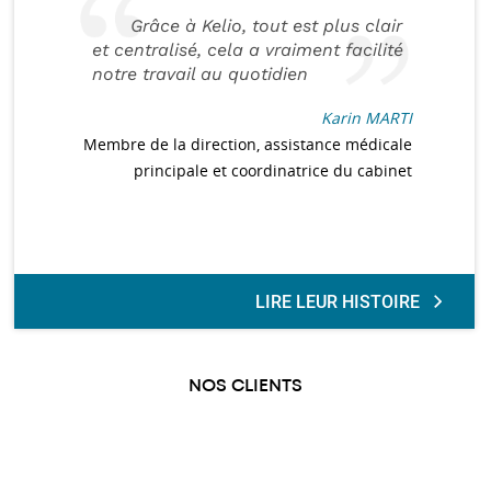
Grâce à Kelio, tout est plus clair
et centralisé, cela a vraiment facilité
notre travail au quotidien
Karin MARTI
Membre de la direction, assistance médicale
principale et coordinatrice du cabinet
LIRE LEUR HISTOIRE
NOS CLIENTS