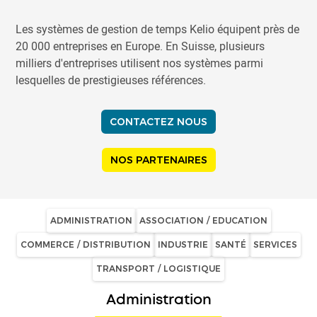
Les systèmes de gestion de temps Kelio équipent près de
20 000 entreprises en Europe. En Suisse, plusieurs
milliers d'entreprises utilisent nos systèmes parmi
lesquelles de prestigieuses références.
CONTACTEZ NOUS
NOS PARTENAIRES
ADMINISTRATION
ASSOCIATION / EDUCATION
COMMERCE / DISTRIBUTION
INDUSTRIE
SANTÉ
SERVICES
TRANSPORT / LOGISTIQUE
Administration