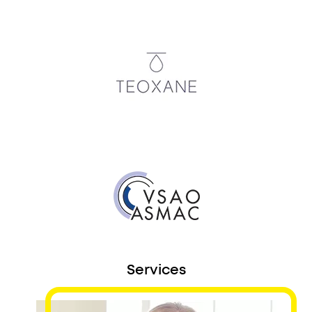
Services