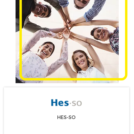
HES-SO