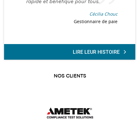
rapide et bénéfique pour tous.
Cécilia Chouc
Gestionnaire de paie
LIRE LEUR HISTOIRE
NOS CLIENTS