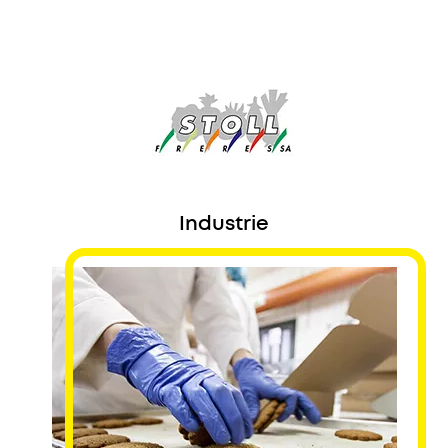
Industrie