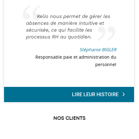
Kelio nous permet de gérer les
absences de manière intuitive et
sécurisée, ce qui facilite les
processus RH au quotidien.
Stéphanie BIGLER
Responsable paie et administration du
personnel
LIRE LEUR HISTOIRE
NOS CLIENTS