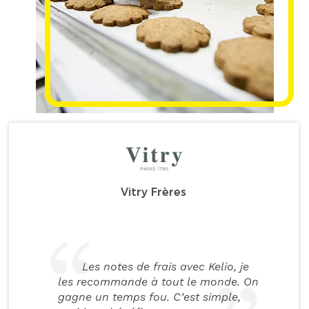
Vitry Frères
Les notes de frais avec Kelio, je
les recommande à tout le monde. On
gagne un temps fou. C’est simple,