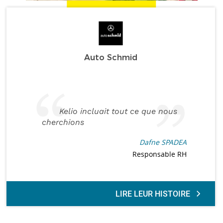
Auto Schmid
Kelio incluait tout ce que nous
cherchions
Dafne SPADEA
Responsable RH
LIRE LEUR HISTOIRE