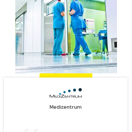
Medizentrum