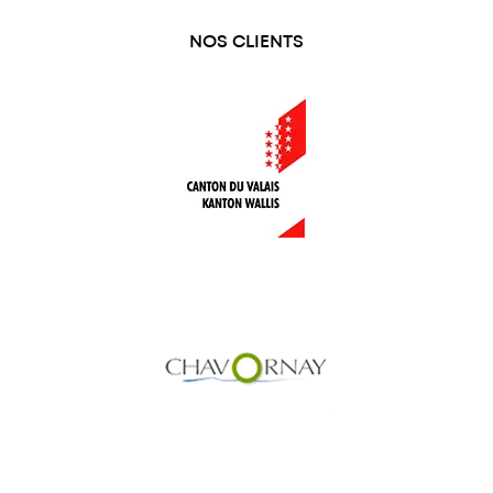
NOS CLIENTS