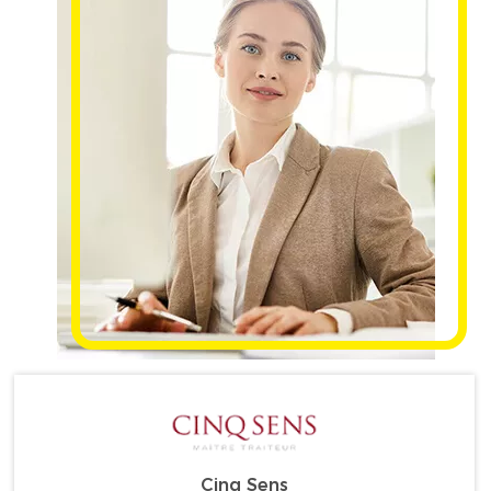
Cinq Sens