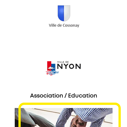
Association / Education