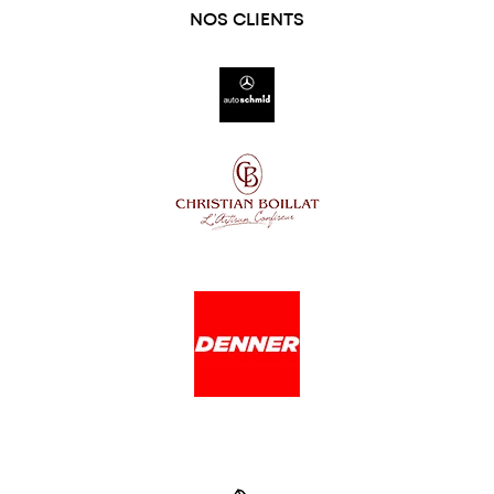
NOS CLIENTS