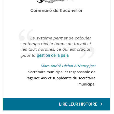
Commune de Reconvilier
Le système permet de calculer
en temps réel le temps de travail et
les taux horaires, ce qui est crucial
gestion de la paie
pour la
.
Marc-André Léchot & Nancy Jost
Secrétaire municipal et responsable de
l’agence AVS et suppléante du secrétaire
municipal
LIRE LEUR HISTOIRE