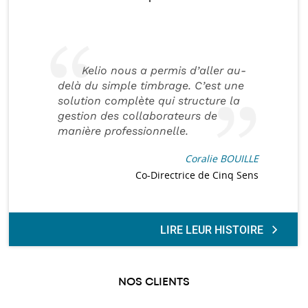
Kelio nous a permis d’aller au-
delà du simple timbrage. C’est une
solution complète qui structure la
gestion des collaborateurs de
manière professionnelle.
Coralie BOUILLE
Co-Directrice de Cinq Sens
LIRE LEUR HISTOIRE
NOS CLIENTS