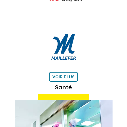
VOIR PLUS
Santé