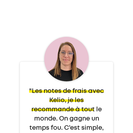
"Les notes de frais avec
Kelio, je les
recommande à tout le
monde. On gagne un
temps fou. C’est simple,