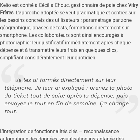
Kelio est confié à Cécilia Chouc, gestionnaire de paie chez
Vitry
Frères
. L’approche adoptée se veut pragmatique et centrée sur
les besoins concrets des utilisateurs : paramétrage par zone
géographique, phases de tests, formations directement sur
smartphone. Les collaborateurs sont ainsi encouragés à
photographier leur justificatif immédiatement après chaque
dépense et à transmettre leurs frais en quelques clics,
simplifiant considérablement leur quotidien.
Je les ai formés directement sur leur
téléphone. Je leur ai expliqué : prenez la photo
du ticket tout de suite après la dépense, puis
envoyez le tout en fin de semaine. Ça change
tout.
L’intégration de fonctionnalités clés — reconnaissance
automatique des données, visualisation instantanée des