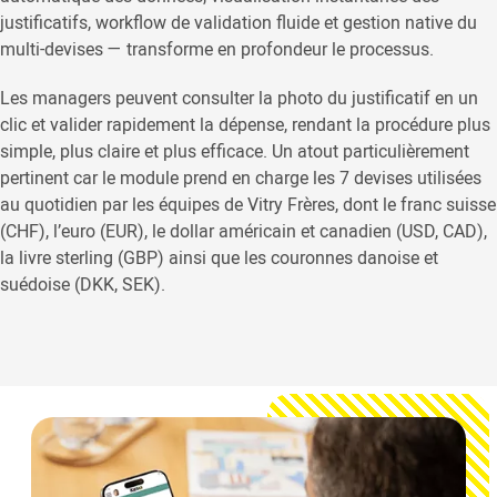
justificatifs, workflow de validation fluide et gestion native du
multi-devises — transforme en profondeur le processus.
Les managers peuvent consulter la photo du justificatif en un
clic et valider rapidement la dépense, rendant la procédure plus
simple, plus claire et plus efficace. Un atout particulièrement
pertinent car le module prend en charge les 7 devises utilisées
au quotidien par les équipes de Vitry Frères, dont le franc suisse
(CHF), l’euro (EUR), le dollar américain et canadien (USD, CAD),
la livre sterling (GBP) ainsi que les couronnes danoise et
suédoise (DKK, SEK).