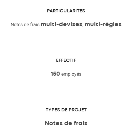
PARTICULARITÉS
Notes de frais
,
multi-devises
multi-règles
EFFECTIF
employés
150
TYPES DE PROJET
Notes de frais