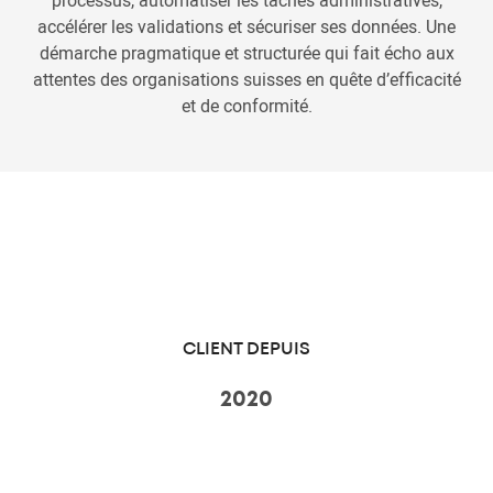
processus, automatiser les tâches administratives,
accélérer les validations et sécuriser ses données. Une
démarche pragmatique et structurée qui fait écho aux
attentes des organisations suisses en quête d’efficacité
et de conformité.
CLIENT DEPUIS
2020