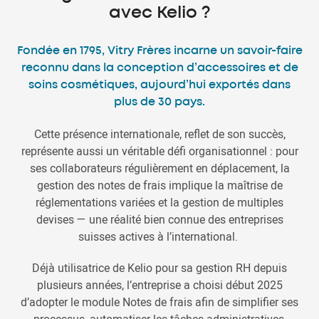
avec Kelio ?
Fondée en 1795, Vitry Frères incarne un savoir-faire
reconnu dans la conception d’accessoires et de
soins cosmétiques, aujourd’hui exportés dans
plus de 30 pays.
Cette présence internationale, reflet de son succès,
représente aussi un véritable défi organisationnel : pour
ses collaborateurs régulièrement en déplacement, la
gestion des notes de frais implique la maîtrise de
réglementations variées et la gestion de multiples
devises — une réalité bien connue des entreprises
suisses actives à l’international.
Déjà utilisatrice de Kelio pour sa gestion RH depuis
plusieurs années, l’entreprise a choisi début 2025
d’adopter le module Notes de frais afin de simplifier ses