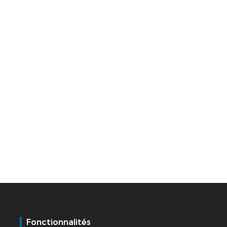
Fonctionnalités