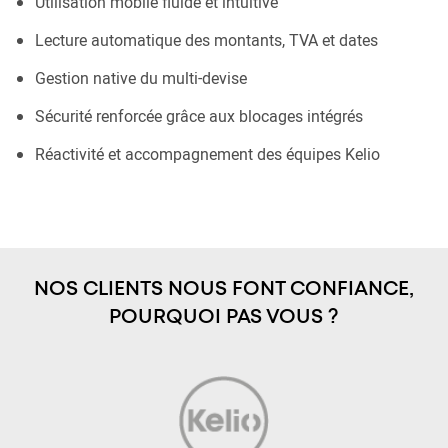
Utilisation mobile fluide et intuitive
Lecture automatique des montants, TVA et dates
Gestion native du multi-devise
Sécurité renforcée grâce aux blocages intégrés
Réactivité et accompagnement des équipes Kelio
NOS CLIENTS NOUS FONT CONFIANCE,
POURQUOI PAS VOUS ?