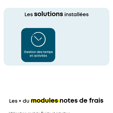
solutions
Les
installées
Gestion des temps
et activités
modules notes de frais
Les + du