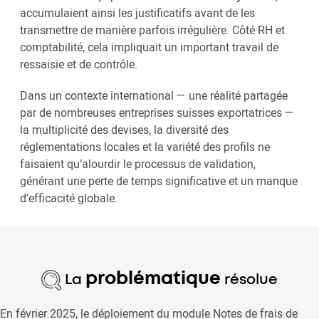
accumulaient ainsi les justificatifs avant de les
transmettre de manière parfois irrégulière. Côté RH et
comptabilité, cela impliquait un important travail de
ressaisie et de contrôle.
Dans un contexte international — une réalité partagée
par de nombreuses entreprises suisses exportatrices —
la multiplicité des devises, la diversité des
réglementations locales et la variété des profils ne
faisaient qu’alourdir le processus de validation,
générant une perte de temps significative et un manque
d’efficacité globale.
problématique
La
résolue
En février 2025, le déploiement du module Notes de frais de