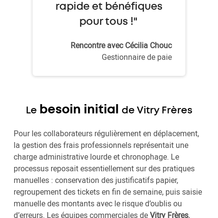
rapide et bénéfiques
pour tous !"
Rencontre avec Cécilia Chouc
Gestionnaire de paie
besoin initial
Le
de Vitry Frères
Pour les collaborateurs régulièrement en déplacement,
la gestion des frais professionnels représentait une
charge administrative lourde et chronophage. Le
processus reposait essentiellement sur des pratiques
manuelles : conservation des justificatifs papier,
regroupement des tickets en fin de semaine, puis saisie
manuelle des montants avec le risque d’oublis ou
d’erreurs. Les équipes commerciales de
Vitry Frères
,