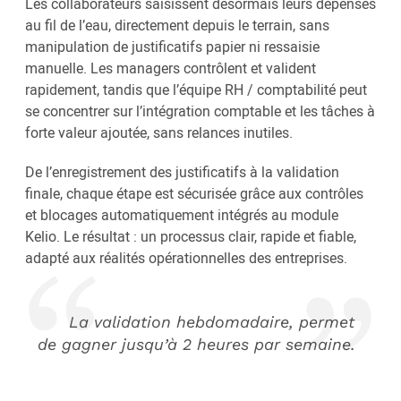
Les collaborateurs saisissent désormais leurs dépenses
au fil de l’eau, directement depuis le terrain, sans
manipulation de justificatifs papier ni ressaisie
manuelle. Les managers contrôlent et valident
rapidement, tandis que l’équipe RH / comptabilité peut
se concentrer sur l’intégration comptable et les tâches à
forte valeur ajoutée, sans relances inutiles.
De l’enregistrement des justificatifs à la validation
finale, chaque étape est sécurisée grâce aux contrôles
et blocages automatiquement intégrés au module
Kelio. Le résultat : un processus clair, rapide et fiable,
adapté aux réalités opérationnelles des entreprises.
La validation hebdomadaire, permet
de gagner jusqu’à 2 heures par semaine.