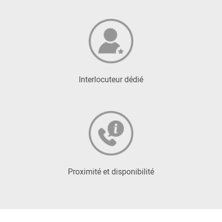
Interlocuteur dédié
Proximité et disponibilité