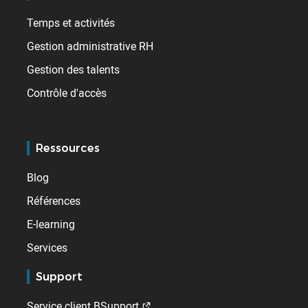
Temps et activités
Gestion administrative RH
Gestion des talents
Contrôle d'accès
Ressources
Blog
Références
E-learning
Services
Support
Service client BSupport