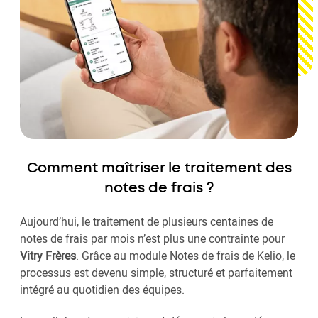
Comment maîtriser le traitement des
notes de frais ?
Aujourd’hui, le traitement de plusieurs centaines de
notes de frais par mois n’est plus une contrainte pour
Vitry Frères
. Grâce au module Notes de frais de Kelio, le
processus est devenu simple, structuré et parfaitement
intégré au quotidien des équipes.