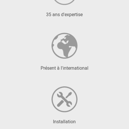
35 ans d'expertise
Présent à l'international
Installation