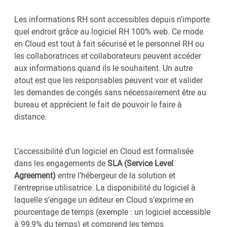
Les informations RH sont accessibles depuis n’importe
quel endroit grâce au logiciel RH 100% web. Ce mode
en Cloud est tout à fait sécurisé et le personnel RH ou
les collaboratrices et collaborateurs peuvent accéder
aux informations quand ils le souhaitent. Un autre
atout est que les responsables peuvent voir et valider
les demandes de congés sans nécessairement être au
bureau et apprécient le fait de pouvoir le faire à
distance.
L’accessibilité d’un logiciel en Cloud est formalisée
dans les engagements de
SLA (Service Level
Agreement)
entre l’hébergeur de la solution et
l'entreprise utilisatrice. La disponibilité du logiciel à
laquelle s’engage un éditeur en Cloud s’exprime en
pourcentage de temps (exemple : un logiciel accessible
à 99,9% du temps) et comprend les temps