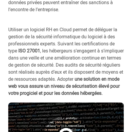
données privées peuvent entraîner des sanctions à
l’encontre de l’entreprise.
Utiliser un logiciel RH en Cloud permet de déléguer la
gestion de la sécurité informatique du logiciel à des
professionnels experts. Suivant les certifications de
type
ISO 27001
, les hébergeurs s’engagent à s’impliquer
dans une veille et une amélioration continue en termes
de gestion de sécurité. Des audits de sécurité réguliers
sont réalisés auprès d’eux et ils disposent de moyens et
de ressources adaptés. Adopter
une solution en mode
web vous assure un niveau de sécurisation élevé pour
votre progiciel et pour les données hébergées.