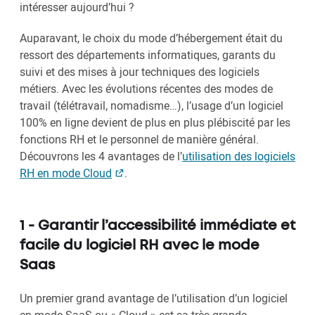
intéresser aujourd’hui ?
Auparavant, le choix du mode d’hébergement était du
ressort des départements informatiques, garants du
suivi et des mises à jour techniques des logiciels
métiers. Avec les évolutions récentes des modes de
travail (télétravail, nomadisme…), l’usage d’un logiciel
100% en ligne devient de plus en plus plébiscité par les
fonctions RH et le personnel de manière général.
Découvrons les 4 avantages de l’
utilisation des logiciels
RH en mode Cloud
.
1 - Garantir l’accessibilité immédiate et
facile du logiciel RH avec le mode
Saas
Un premier grand avantage de l’utilisation d’un logiciel