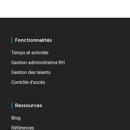
Fonctionnalités
Temps et activités
Gestion administrative RH
Gestion des talents
Contrôle d'accès
Ressources
Blog
Références