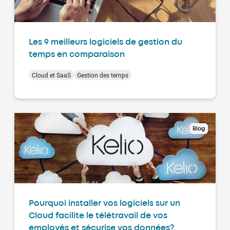
Les 9 meilleurs logiciels de gestion du
temps en comparaison
Cloud et SaaS
Gestion des temps
Blog
Pourquoi installer vos logiciels sur un
Cloud facilite le télétravail de vos
employés et sécurise vos données?