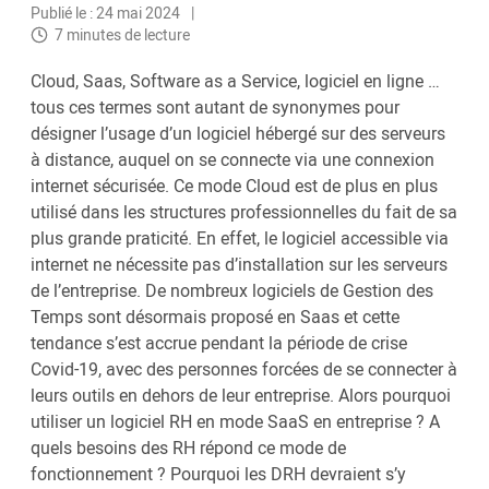
Publié le : 24 mai 2024
7 minutes de lecture
Cloud, Saas, Software as a Service, logiciel en ligne …
tous ces termes sont autant de synonymes pour
désigner l’usage d’un logiciel hébergé sur des serveurs
à distance, auquel on se connecte via une connexion
internet sécurisée. Ce mode Cloud est de plus en plus
utilisé dans les structures professionnelles du fait de sa
plus grande praticité. En effet, le logiciel accessible via
internet ne nécessite pas d’installation sur les serveurs
de l’entreprise. De nombreux logiciels de Gestion des
Temps sont désormais proposé en Saas et cette
tendance s’est accrue pendant la période de crise
Covid-19, avec des personnes forcées de se connecter à
leurs outils en dehors de leur entreprise. Alors pourquoi
utiliser un logiciel RH en mode SaaS en entreprise ? A
quels besoins des RH répond ce mode de
fonctionnement ? Pourquoi les DRH devraient s’y