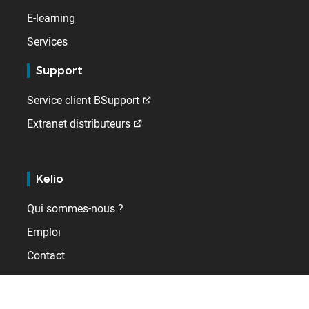
E-learning
Services
Support
Service client BSupport
Extranet distributeurs
Kelio
Qui sommes-nous ?
Emploi
Contact
A l'international