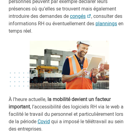
personnes peuvent par exemple déclarer leurs
présences où qu’elles se trouvent mais également
introduire des demandes de
congés
, consulter des
informations RH ou éventuellement des
plannings
en
temps réel.
À l’heure actuelle,
la mobilité devient un facteur
important
, l’accessibilité des logiciels RH via le web a
facilité le travail du personnel et particulièrement lors
de la période
Covid
qui a imposé le télétravail au sein
des entreprises.