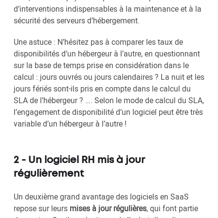
d’interventions indispensables à la maintenance et à la
sécurité des serveurs d’hébergement.
Une astuce : N’hésitez pas à comparer les taux de
disponibilités d’un hébergeur à l’autre, en questionnant
sur la base de temps prise en considération dans le
calcul : jours ouvrés ou jours calendaires ? La nuit et les
jours fériés sont-ils pris en compte dans le calcul du
SLA de l’hébergeur ? …. Selon le mode de calcul du SLA,
l’engagement de disponibilité d’un logiciel peut être très
variable d’un hébergeur à l’autre !
2 - Un logiciel RH mis à jour
régulièrement
Un deuxième grand avantage des logiciels en SaaS
repose sur leurs
mises à jour régulières
, qui font partie