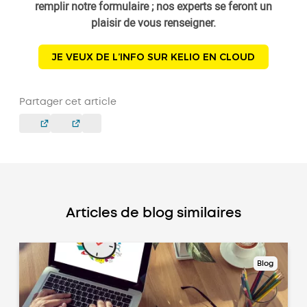
remplir notre formulaire ; nos experts se feront un
plaisir de vous renseigner.
JE VEUX DE L’INFO SUR KELIO EN CLOUD
Partager cet article
Articles de blog similaires
Blog