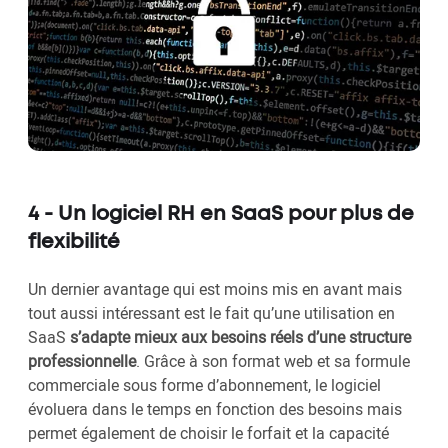
4 - Un logiciel RH en SaaS pour plus de
flexibilité
Un dernier avantage qui est moins mis en avant mais
tout aussi intéressant est le fait qu’une utilisation en
SaaS
s’adapte mieux aux besoins réels d’une structure
professionnelle
. Grâce à son format web et sa formule
commerciale sous forme d’abonnement, le logiciel
évoluera dans le temps en fonction des besoins mais
permet également de choisir le forfait et la capacité