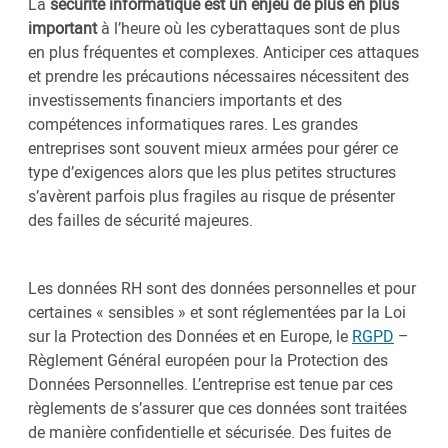
La
sécurité informatique est un enjeu de plus en plus
important
à l’heure où les cyberattaques sont de plus
en plus fréquentes et complexes. Anticiper ces attaques
et prendre les précautions nécessaires nécessitent des
investissements financiers importants et des
compétences informatiques rares. Les grandes
entreprises sont souvent mieux armées pour gérer ce
type d’exigences alors que les plus petites structures
s’avèrent parfois plus fragiles au risque de présenter
des failles de sécurité majeures.
Les données RH sont des données personnelles et pour
certaines « sensibles » et sont réglementées par la Loi
sur la Protection des Données et en Europe, le
RGPD
–
Règlement Général européen pour la Protection des
Données Personnelles. L’entreprise est tenue par ces
règlements de s’assurer que ces données sont traitées
de manière confidentielle et sécurisée. Des fuites de