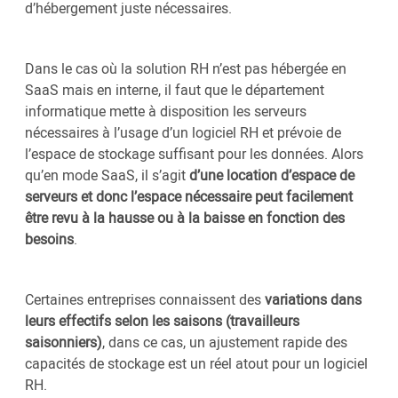
d’hébergement juste nécessaires.
Dans le cas où la solution RH n’est pas hébergée en
SaaS mais en interne, il faut que le département
informatique mette à disposition les serveurs
nécessaires à l’usage d’un logiciel RH et prévoie de
l’espace de stockage suffisant pour les données. Alors
qu’en mode SaaS, il s’agit
d’une location d’espace de
serveurs et donc l’espace nécessaire peut facilement
être revu à la hausse ou à la baisse en fonction des
besoins
.
Certaines entreprises connaissent des
variations dans
leurs effectifs selon les saisons (travailleurs
saisonniers)
, dans ce cas, un ajustement rapide des
capacités de stockage est un réel atout pour un logiciel
RH.