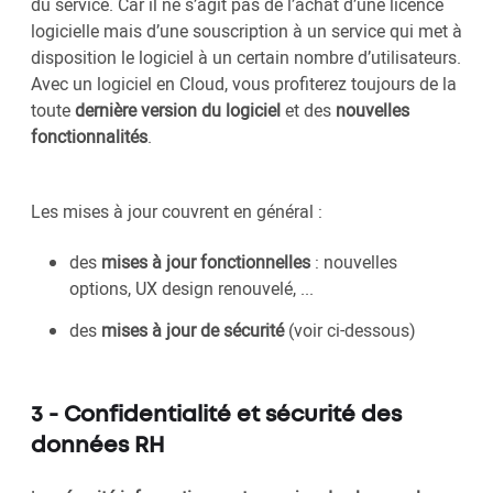
du service. Car il ne s’agit pas de l’achat d’une licence
logicielle mais d’une souscription à un service qui met à
disposition le logiciel à un certain nombre d’utilisateurs.
Avec un logiciel en Cloud, vous profiterez toujours de la
toute
dernière version du logiciel
et des
nouvelles
fonctionnalités
.
Les mises à jour couvrent en général :
des
mises à jour fonctionnelles
: nouvelles
options, UX design renouvelé, ...
des
mises à jour de sécurité
(voir ci-dessous)
3 - Confidentialité et sécurité des
données RH