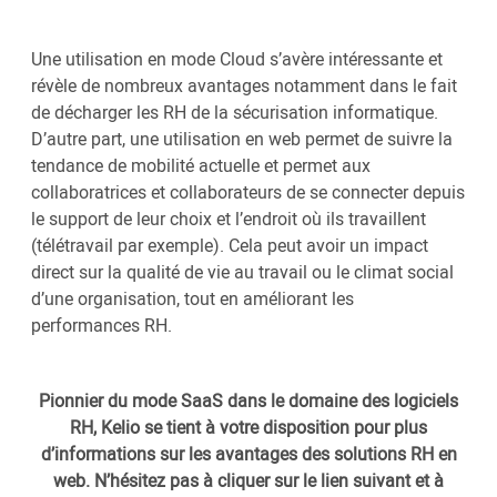
Une utilisation en mode Cloud s’avère intéressante et
révèle de nombreux avantages notamment dans le fait
de décharger les RH de la sécurisation informatique.
D’autre part, une utilisation en web permet de suivre la
tendance de mobilité actuelle et permet aux
collaboratrices et collaborateurs de se connecter depuis
le support de leur choix et l’endroit où ils travaillent
(télétravail par exemple). Cela peut avoir un impact
direct sur la qualité de vie au travail ou le climat social
d’une organisation, tout en améliorant les
performances RH.
Pionnier du mode SaaS dans le domaine des logiciels
RH, Kelio se tient à votre disposition pour plus
d’informations sur les avantages des solutions RH en
web. N’hésitez pas à cliquer sur le lien suivant et à