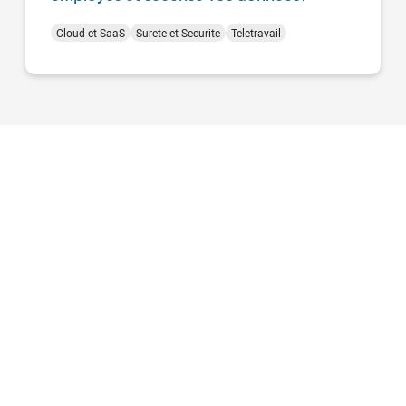
Cloud et SaaS
Surete et Securite
Teletravail